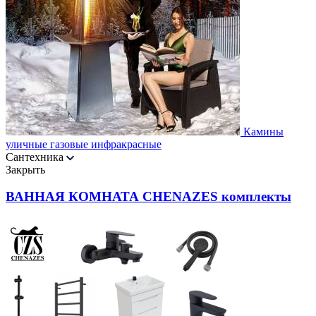
Камины
уличные газовые инфракрасные
Сантехника
Закрыть
ВАННАЯ КОМНАТА CHENAZES комплекты