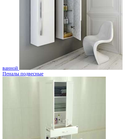
ванной
Пеналы подвесные