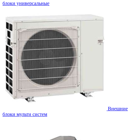
блоки универсальные
Внешние
блоки мульти систем