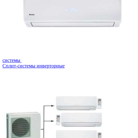
системы
Сплит-системы инверторные