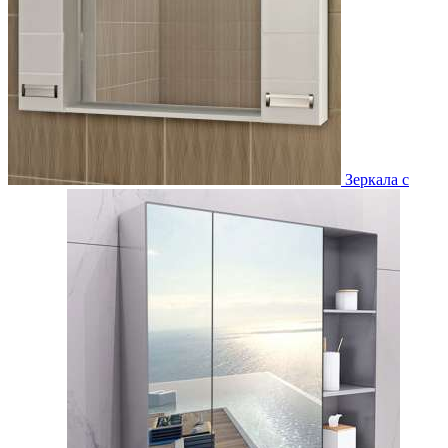
Зеркала с