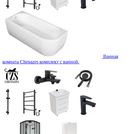
Ванная
комната Chenazes комплект с ванной.