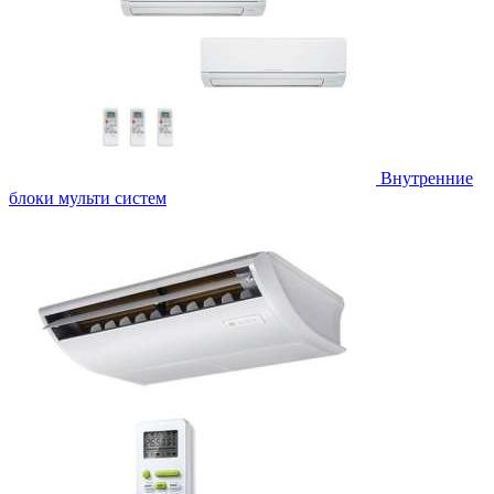
Внутренние
блоки мульти систем