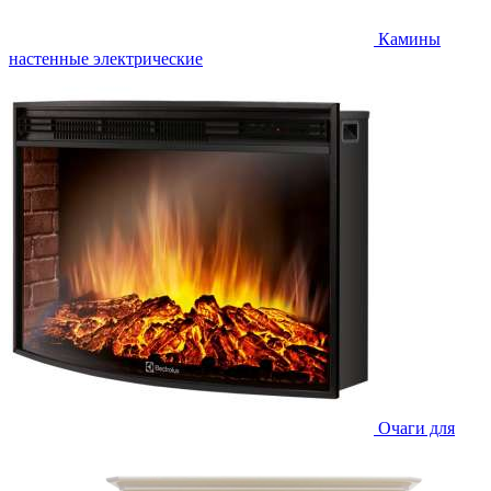
Камины
настенные электрические
Очаги для