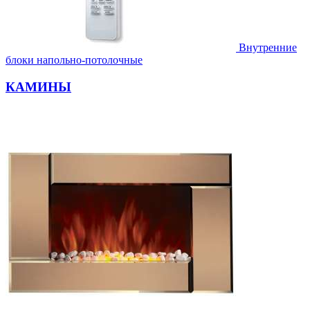
Внутренние
блоки напольно-потолочные
КАМИНЫ