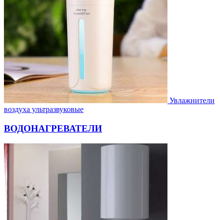
Увлажнители
воздуха ультразвуковые
ВОДОНАГРЕВАТЕЛИ