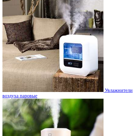
Увлажнители
воздуха паровые