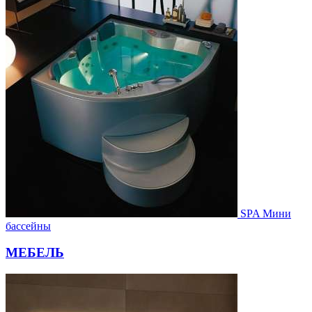
SPA Мини
бассейны
МЕБЕЛЬ