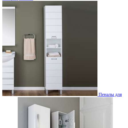
Пеналы для