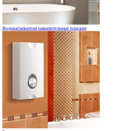
Водонагреватели накопительные плоские