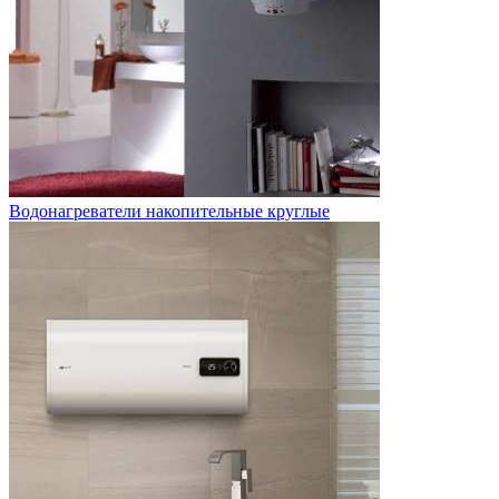
Водонагреватели накопительные круглые