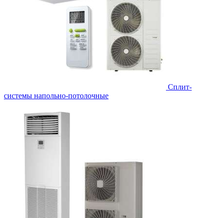
Сплит-
системы напольно-потолочные