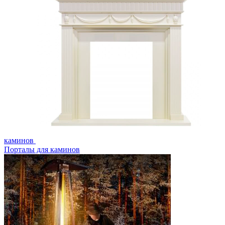
каминов
Порталы для каминов