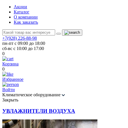
Акции
Каталог
О компании
Как заказать
+7(928) 226-88-98
пн-пт с 09:00 до 18:00
сб-вс с 10:00 до 17:00
0
Корзина
0
Избранное
Войти
Климатическое оборудование
Закрыть
УВЛАЖНИТЕЛИ ВОЗДУХА