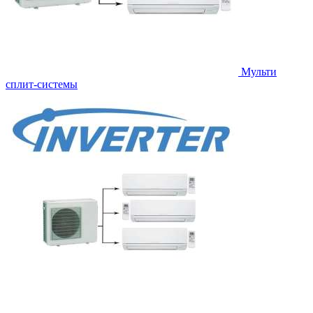
Мульти
сплит-системы