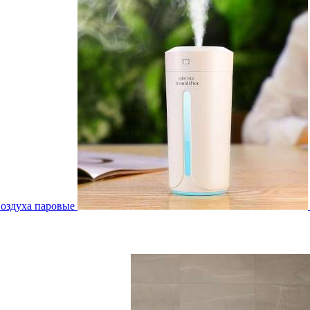
воздуха паровые