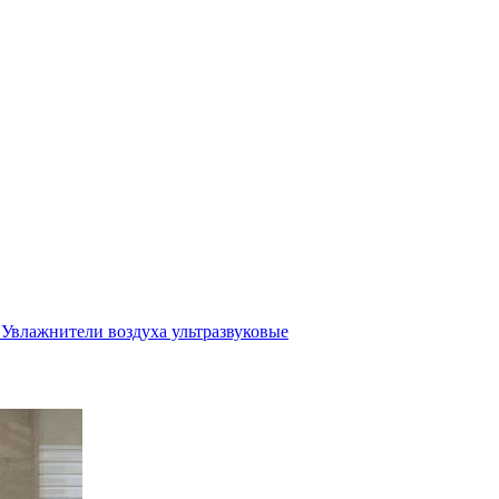
Увлажнители воздуха ультразвуковые