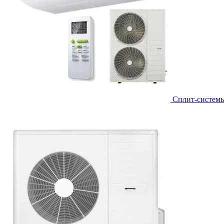
Сплит-систем