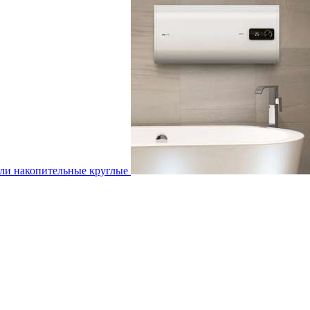
ли накопительные круглые