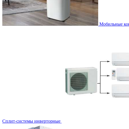
Мобильные к
Сплит-системы инверторные