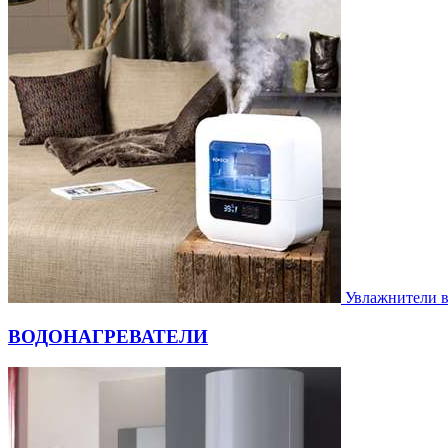
Увлажнители 
ВОДОНАГРЕВАТЕЛИ