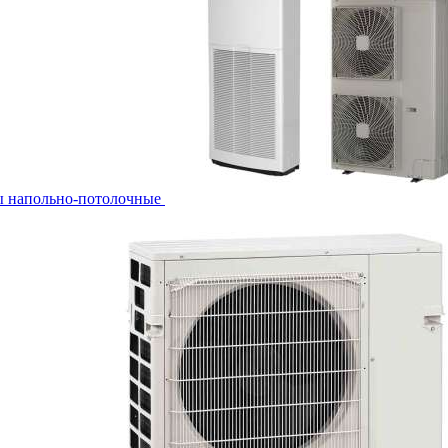
ы напольно-потолочные