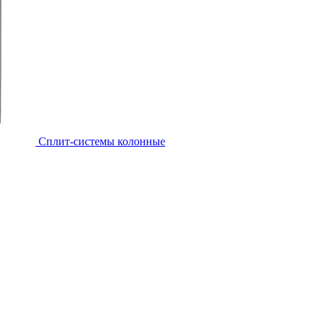
Cплит-системы колонные