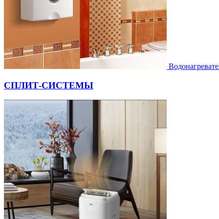
Водонагревате
СПЛИТ-СИСТЕМЫ