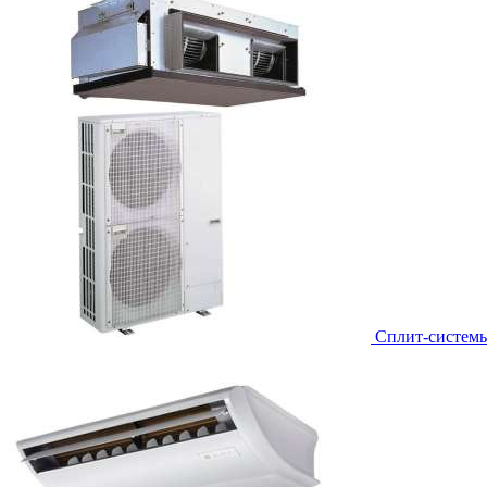
Сплит-систем