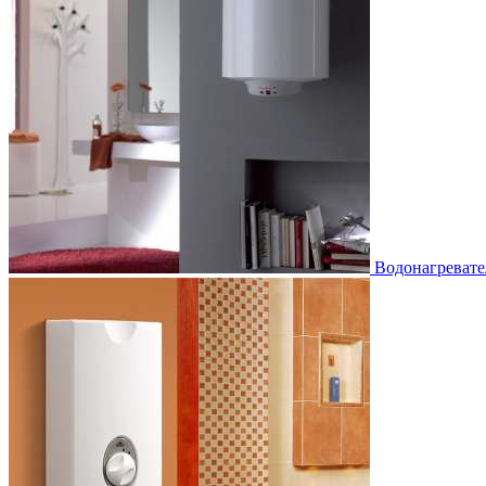
Водонагревате