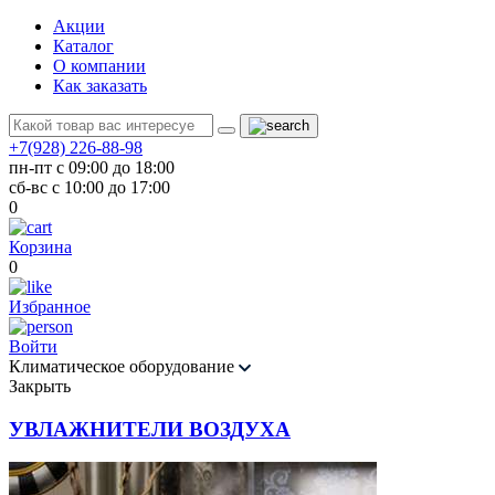
Акции
Каталог
О компании
Как заказать
+7(928) 226-88-98
пн-пт с 09:00 до 18:00
сб-вс с 10:00 до 17:00
0
Корзина
0
Избранное
Войти
Климатическое оборудование
Закрыть
УВЛАЖНИТЕЛИ ВОЗДУХА