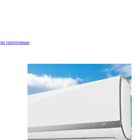
ли проточные