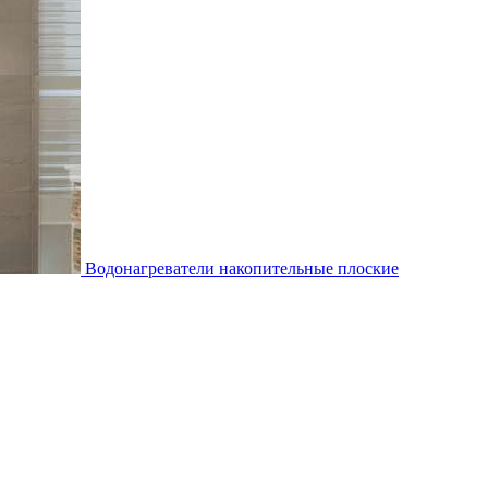
Водонагреватели накопительные плоские