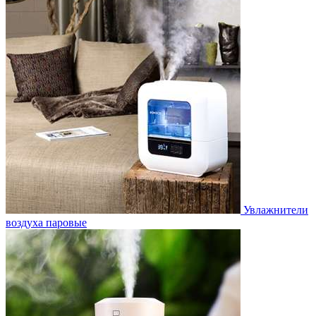
Увлажнители
воздуха паровые