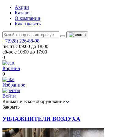
Акции
Каталог
О компании
Как заказать
+7(928) 226-88-98
пн-пт с 09:00 до 18:00
сб-вс с 10:00 до 17:00
0
Корзина
0
Избранное
Войти
Климатическое оборудование
Закрыть
УВЛАЖНИТЕЛИ ВОЗДУХА