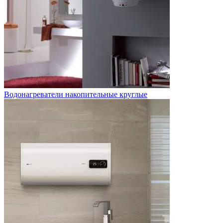
Водонагреватели накопительные круглые