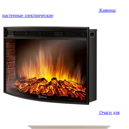
Камины
настенные электрические
Очаги для