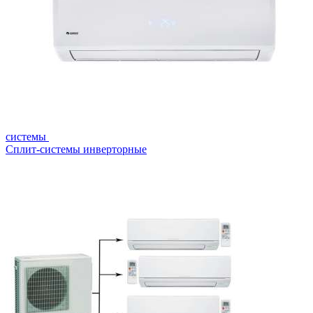
системы
Сплит-системы инверторные