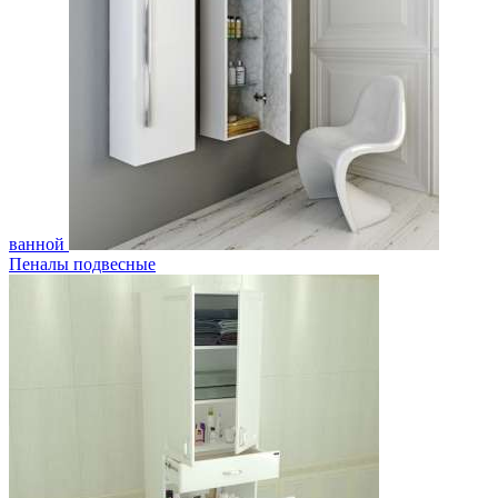
ванной
Пеналы подвесные