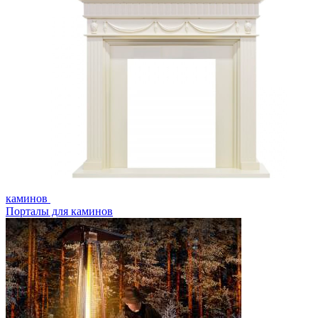
каминов
Порталы для каминов