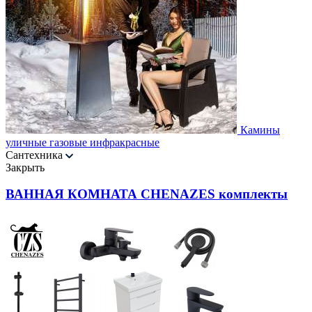
Камины
уличные газовые инфракрасные
Сантехника
Закрыть
ВАННАЯ КОМНАТА CHENAZES комплекты