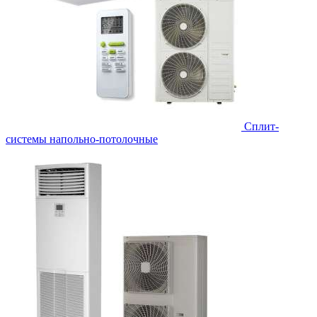
Сплит-
системы напольно-потолочные