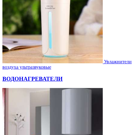
Увлажнители
воздуха ультразвуковые
ВОДОНАГРЕВАТЕЛИ