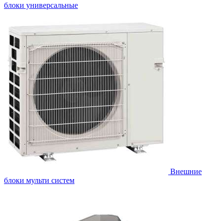
блоки универсальные
Внешние
блоки мульти систем