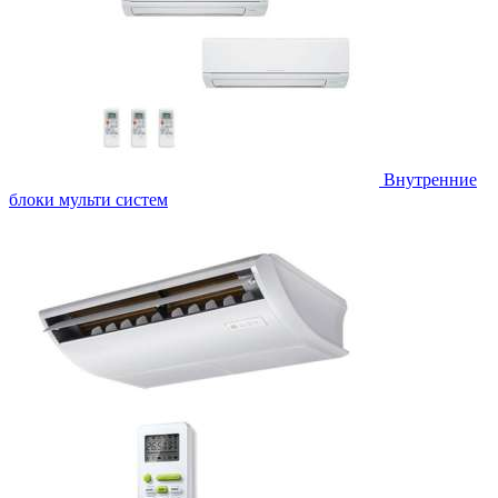
Внутренние
блоки мульти систем