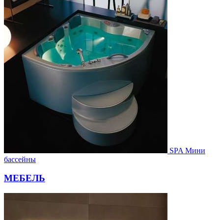
SPA Мини
бассейны
МЕБЕЛЬ