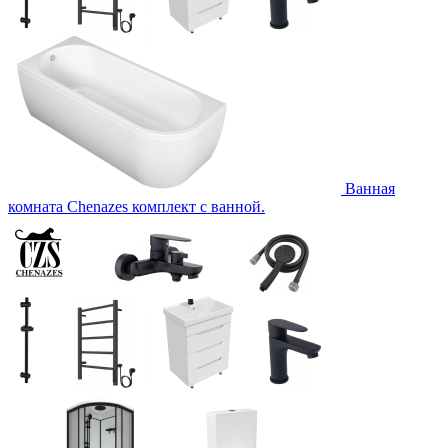
Ванная
комната Chenazes комплект с ванной.