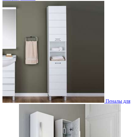
Пеналы для