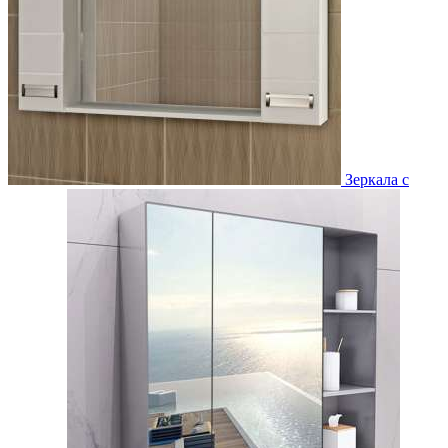
Зеркала с