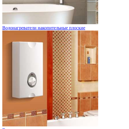
Водонагреватели накопительные плоские