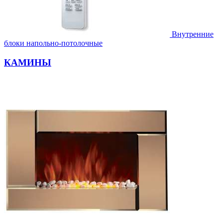
Внутренние
блоки напольно-потолочные
КАМИНЫ