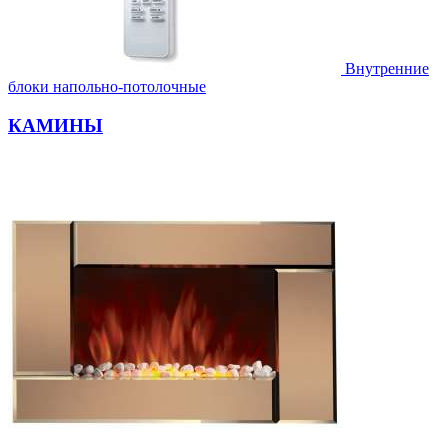
Внутренние
блоки напольно-потолочные
КАМИНЫ