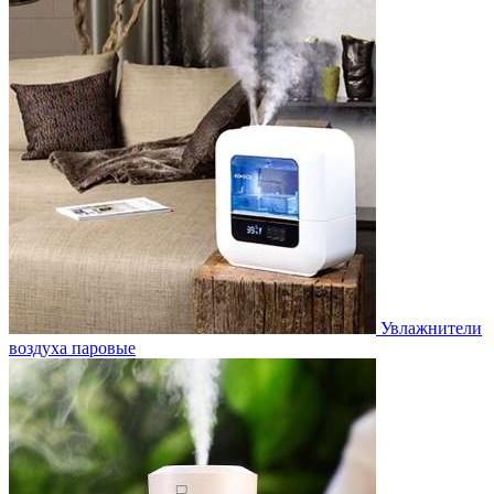
Увлажнители
воздуха паровые