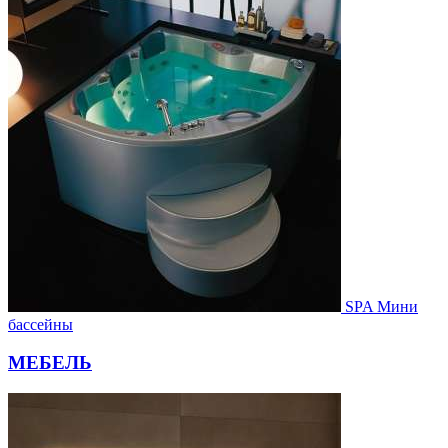
SPA Мини
бассейны
МЕБЕЛЬ