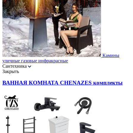
Камины
уличные газовые инфракрасные
Сантехника
Закрыть
ВАННАЯ КОМНАТА CHENAZES комплекты