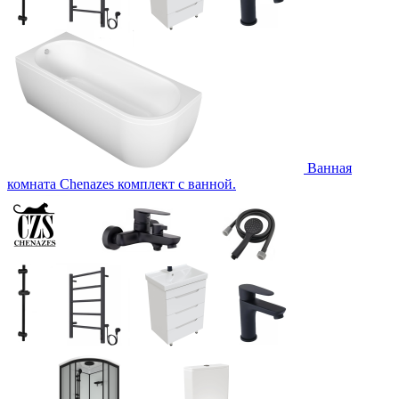
Ванная
комната Chenazes комплект с ванной.