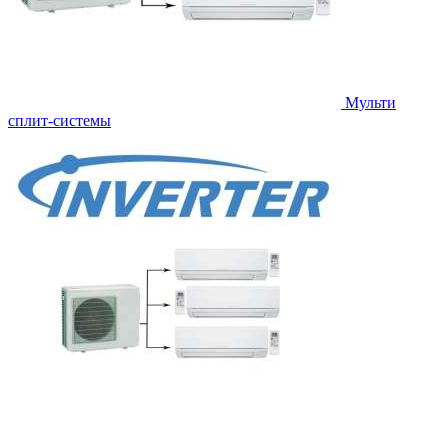
Мульти
сплит-системы