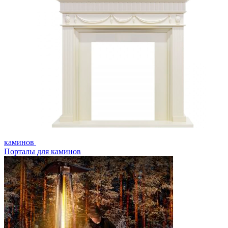
каминов
Порталы для каминов