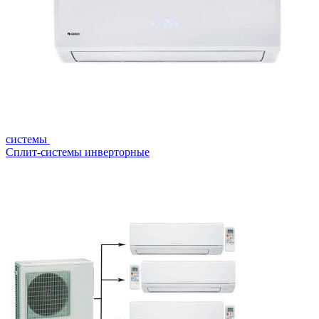
системы
Сплит-системы инверторные