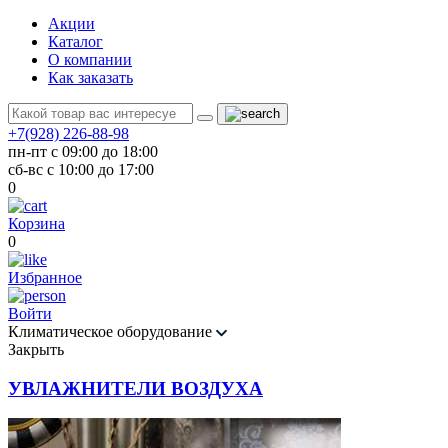
Акции
Каталог
О компании
Как заказать
+7(928) 226-88-98
пн-пт с 09:00 до 18:00
сб-вс с 10:00 до 17:00
0
Корзина
0
Избранное
Войти
Климатическое оборудование
Закрыть
УВЛАЖНИТЕЛИ ВОЗДУХА