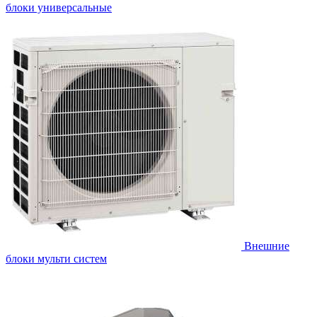
блоки универсальные
Внешние
блоки мульти систем