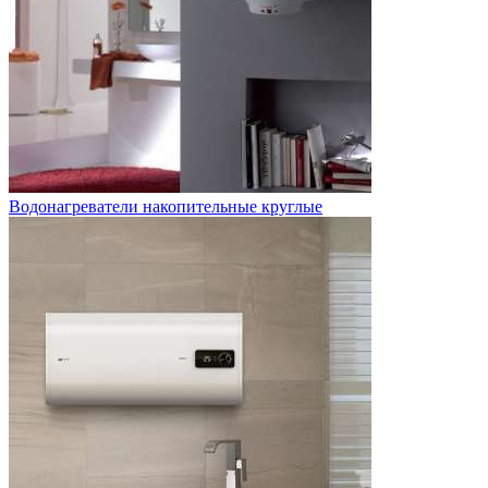
Водонагреватели накопительные круглые