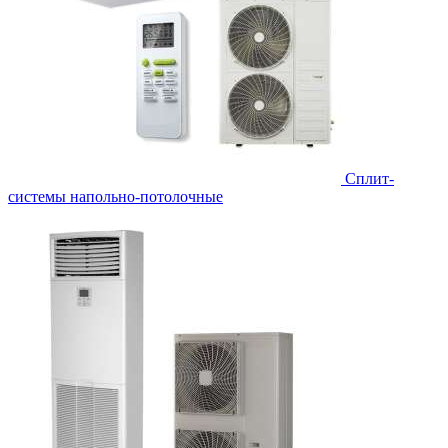
Сплит-
системы напольно-потолочные