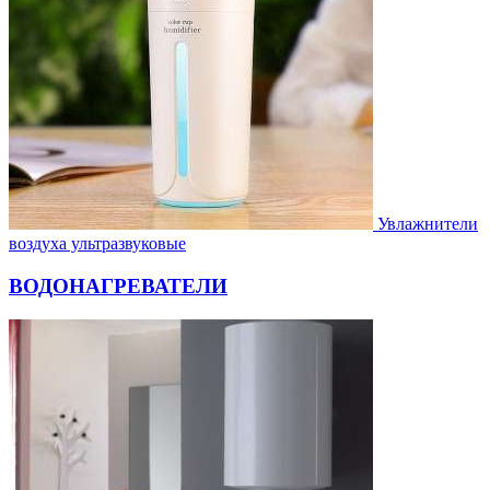
Увлажнители
воздуха ультразвуковые
ВОДОНАГРЕВАТЕЛИ