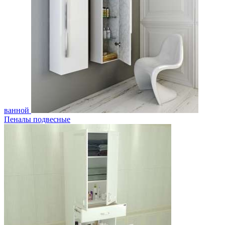
ванной
Пеналы подвесные