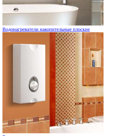
Водонагреватели накопительные плоские