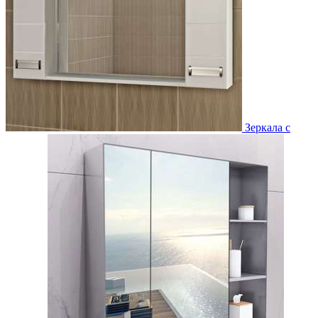
Зеркала с