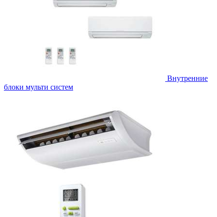
Внутренние
блоки мульти систем