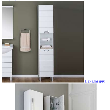
Пеналы для