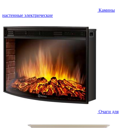
Камины
настенные электрические
Очаги для