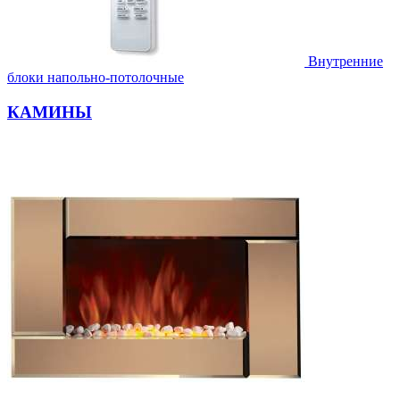
Внутренние
блоки напольно-потолочные
КАМИНЫ