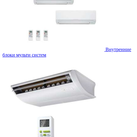
Внутренние
блоки мульти систем