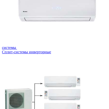
системы
Сплит-системы инверторные