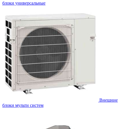
блоки универсальные
Внешние
блоки мульти систем