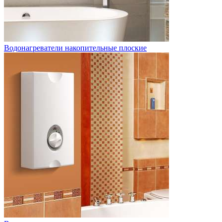
Водонагреватели накопительные плоские