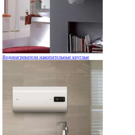
Водонагреватели накопительные круглые