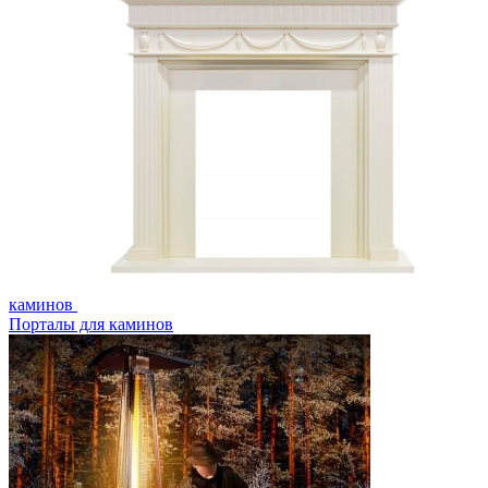
каминов
Порталы для каминов