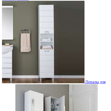
Пеналы для