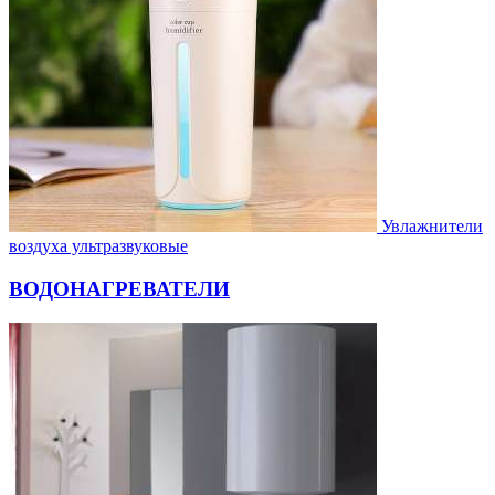
Увлажнители
воздуха ультразвуковые
ВОДОНАГРЕВАТЕЛИ