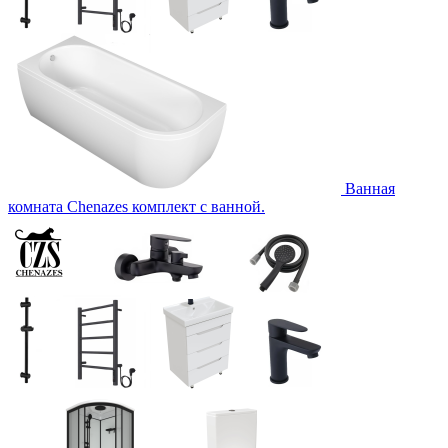
Ванная
комната Chenazes комплект с ванной.