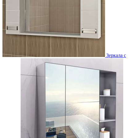
Зеркала с