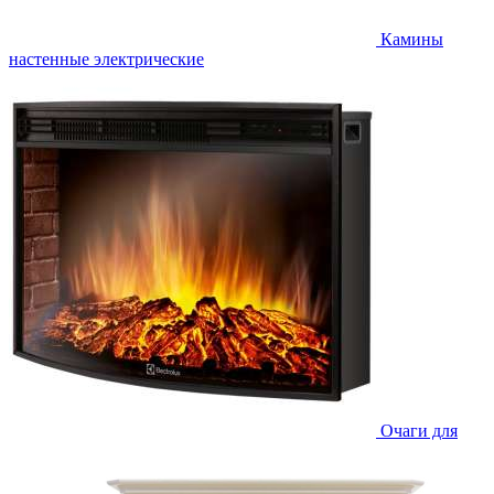
Камины
настенные электрические
Очаги для