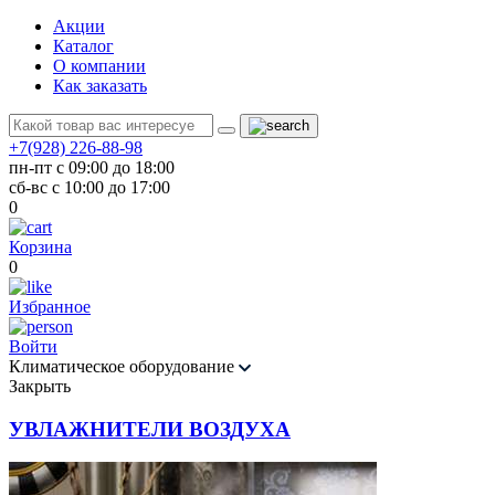
Акции
Каталог
О компании
Как заказать
+7(928) 226-88-98
пн-пт с 09:00 до 18:00
сб-вс с 10:00 до 17:00
0
Корзина
0
Избранное
Войти
Климатическое оборудование
Закрыть
УВЛАЖНИТЕЛИ ВОЗДУХА