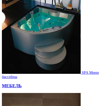
SPA Мини
бассейны
МЕБЕЛЬ