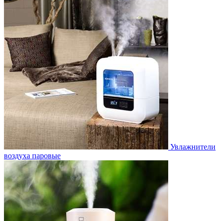
Увлажнители
воздуха паровые