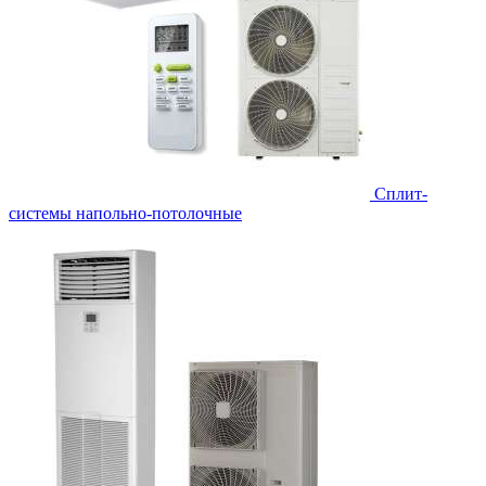
Сплит-
системы напольно-потолочные