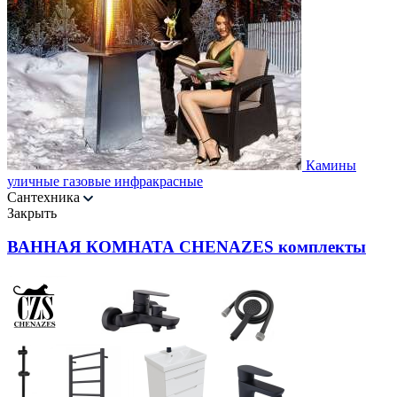
Камины
уличные газовые инфракрасные
Сантехника
Закрыть
ВАННАЯ КОМНАТА CHENAZES комплекты