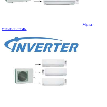
Мульти
сплит-системы