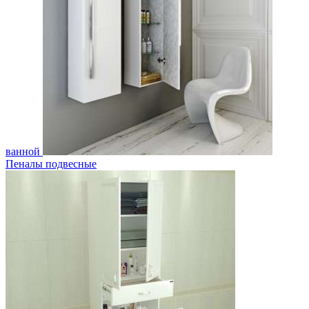
ванной
Пеналы подвесные