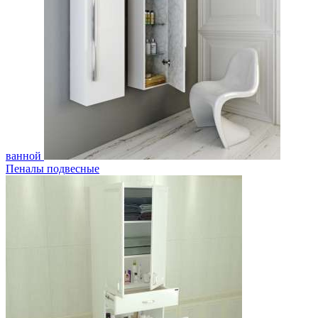
ванной
Пеналы подвесные