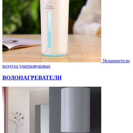
Увлажнители
воздуха ультразвуковые
ВОДОНАГРЕВАТЕЛИ