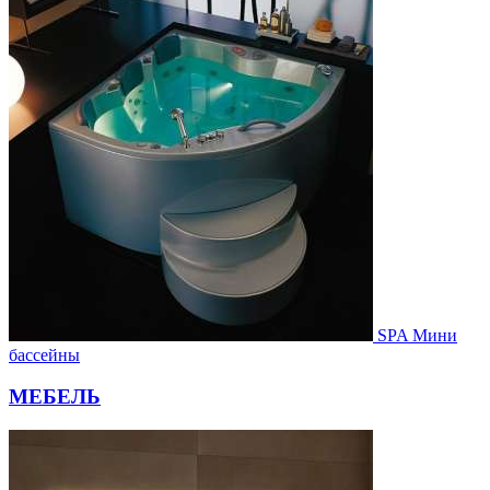
SPA Мини
бассейны
МЕБЕЛЬ