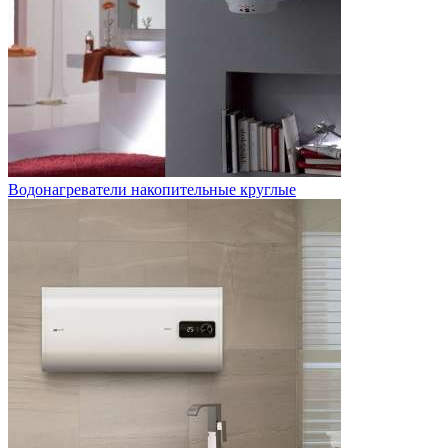
Водонагреватели накопительные круглые