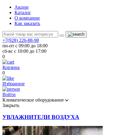
Акции
Каталог
О компании
Как заказать
+7(928) 226-88-98
пн-пт с 09:00 до 18:00
сб-вс с 10:00 до 17:00
0
Корзина
0
Избранное
Войти
Климатическое оборудование
Закрыть
УВЛАЖНИТЕЛИ ВОЗДУХА