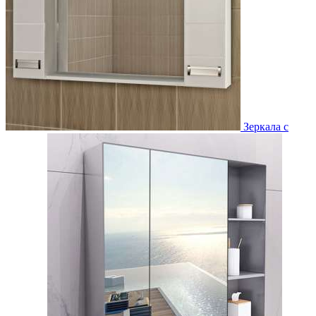
Зеркала с