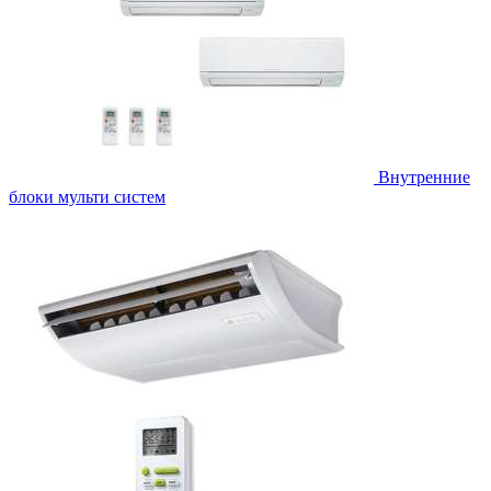
Внутренние
блоки мульти систем