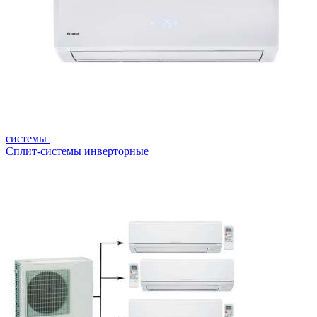
системы
Сплит-системы инверторные