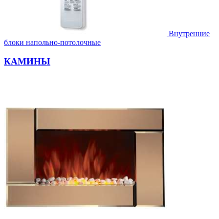
Внутренние
блоки напольно-потолочные
КАМИНЫ