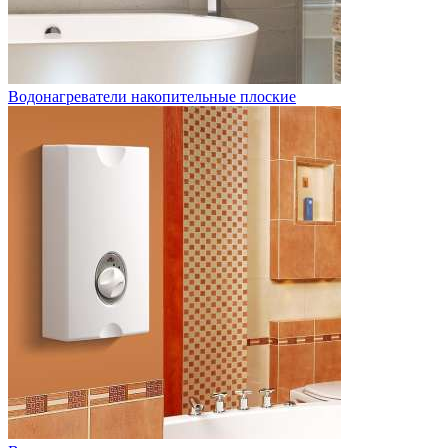
Водонагреватели накопительные плоские