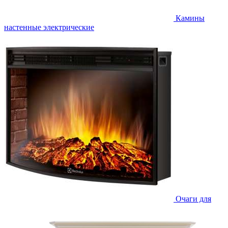
Камины
настенные электрические
Очаги для