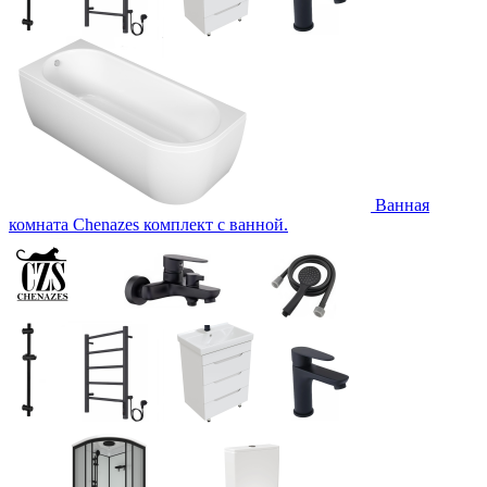
Ванная
комната Chenazes комплект с ванной.