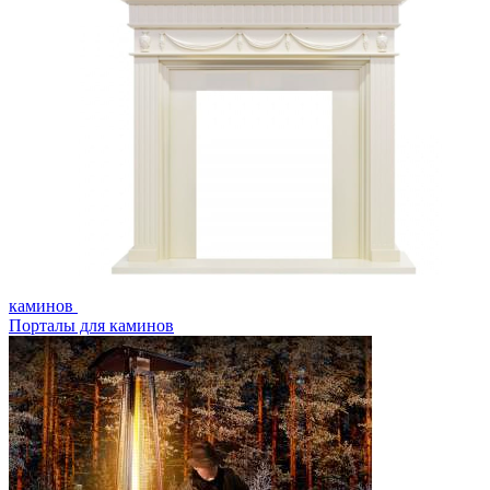
каминов
Порталы для каминов