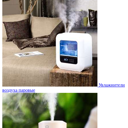
Увлажнители
воздуха паровые