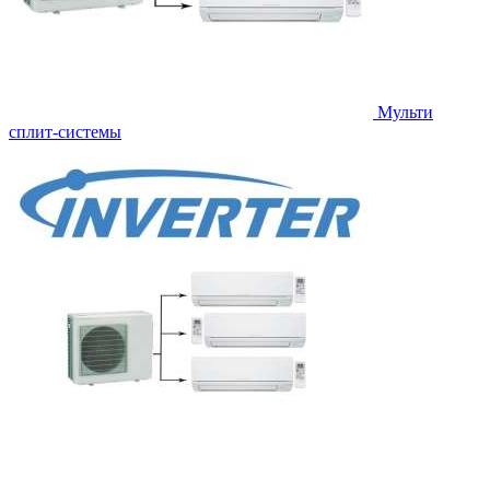
Мульти
сплит-системы