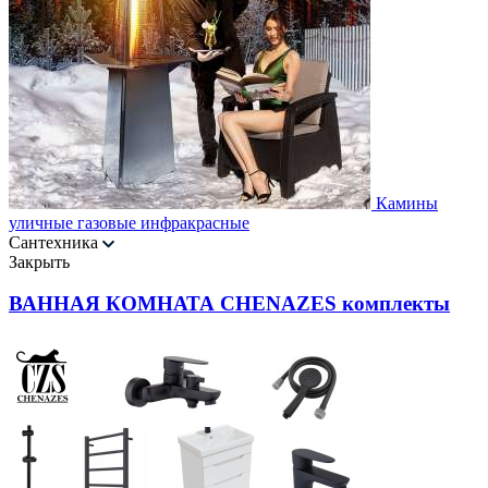
Камины
уличные газовые инфракрасные
Сантехника
Закрыть
ВАННАЯ КОМНАТА CHENAZES комплекты