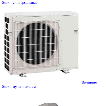
блоки универсальные
Внешние
блоки мульти систем