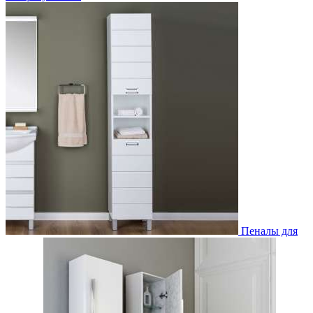
Пеналы для