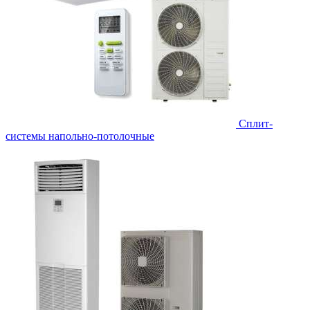
Сплит-
системы напольно-потолочные