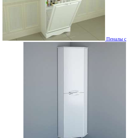
Пеналы с