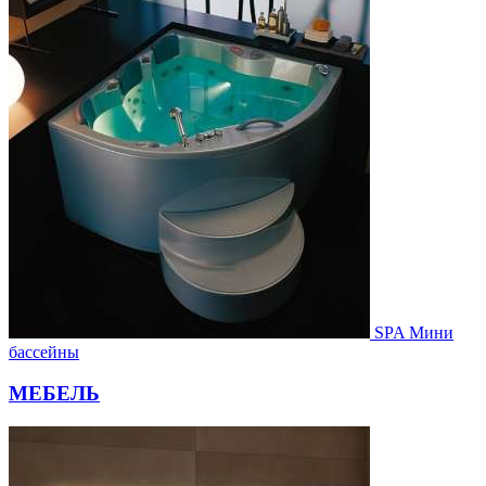
SPA Мини
бассейны
МЕБЕЛЬ