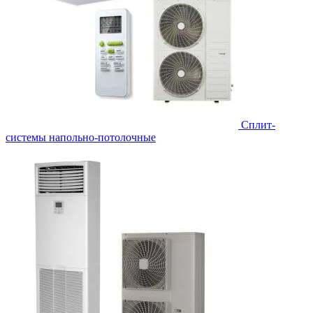
Сплит-
системы напольно-потолочные