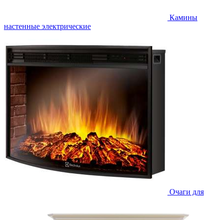
Камины
настенные электрические
Очаги для