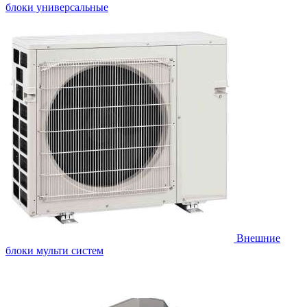
блоки универсальные
Внешние
блоки мульти систем