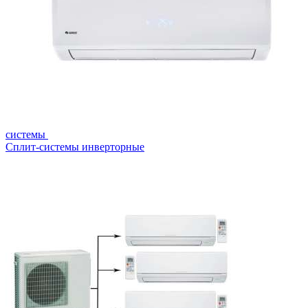
системы
Сплит-системы инверторные