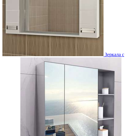
Зеркала с