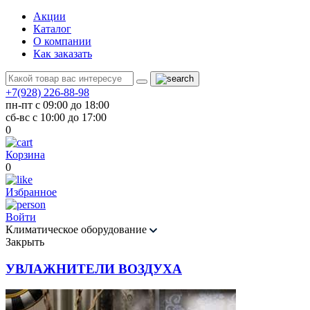
Акции
Каталог
О компании
Как заказать
+7(928) 226-88-98
пн-пт с 09:00 до 18:00
сб-вс с 10:00 до 17:00
0
Корзина
0
Избранное
Войти
Климатическое оборудование
Закрыть
УВЛАЖНИТЕЛИ ВОЗДУХА