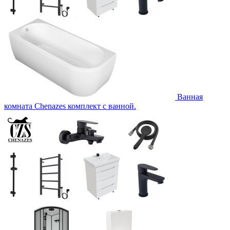
Ванная
комната Chenazes комплект с ванной.