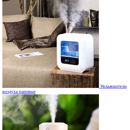
Увлажнители
воздуха паровые