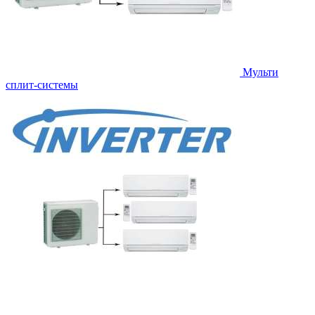
Мульти
сплит-системы