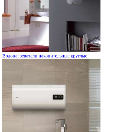
Водонагреватели накопительные круглые