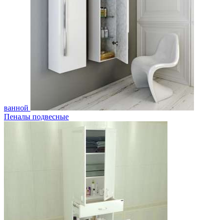
ванной
Пеналы подвесные