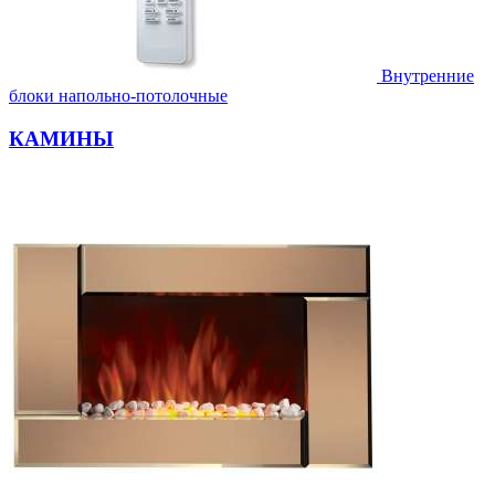
Внутренние
блоки напольно-потолочные
КАМИНЫ