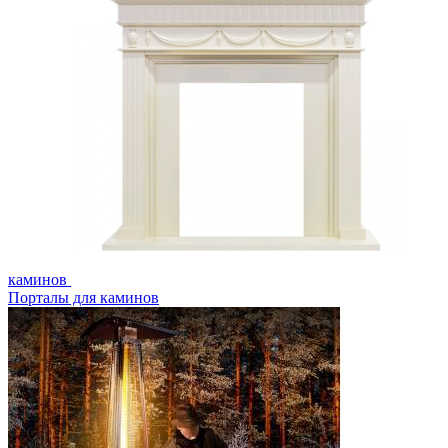
каминов
Порталы для каминов