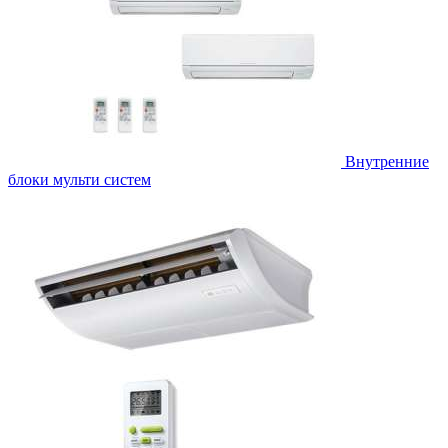
Внутренние
блоки мульти систем