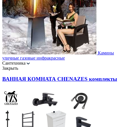
Камины
уличные газовые инфракрасные
Сантехника
Закрыть
ВАННАЯ КОМНАТА CHENAZES комплекты