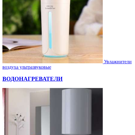
Увлажнители
воздуха ультразвуковые
ВОДОНАГРЕВАТЕЛИ