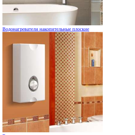
Водонагреватели накопительные плоские