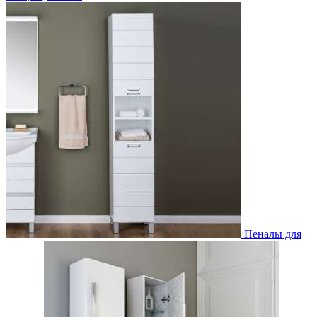
Пеналы для