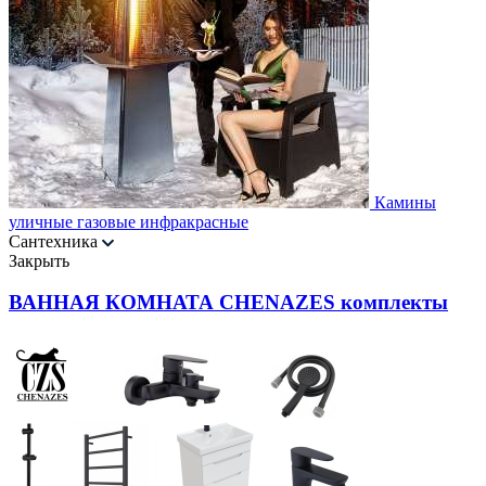
Камины
уличные газовые инфракрасные
Сантехника
Закрыть
ВАННАЯ КОМНАТА CHENAZES комплекты