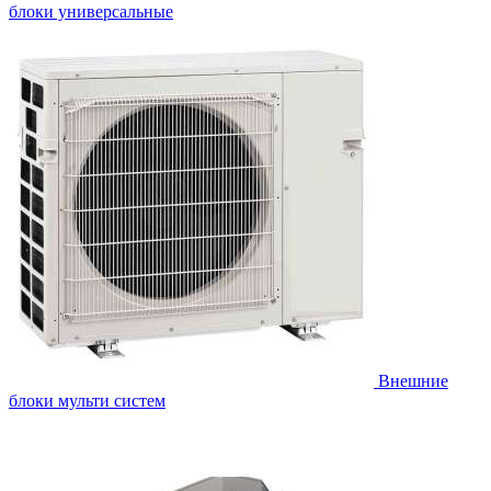
блоки универсальные
Внешние
блоки мульти систем