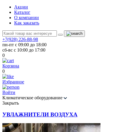
Акции
Каталог
О компании
Как заказать
+7(928) 226-88-98
пн-пт с 09:00 до 18:00
сб-вс с 10:00 до 17:00
0
Корзина
0
Избранное
Войти
Климатическое оборудование
Закрыть
УВЛАЖНИТЕЛИ ВОЗДУХА