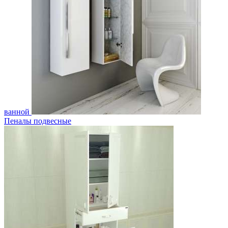
ванной
Пеналы подвесные