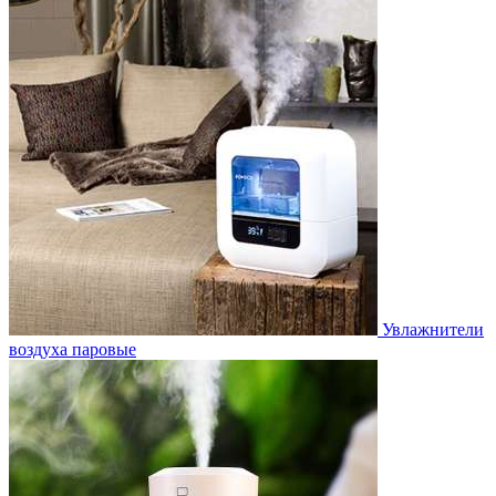
Увлажнители
воздуха паровые