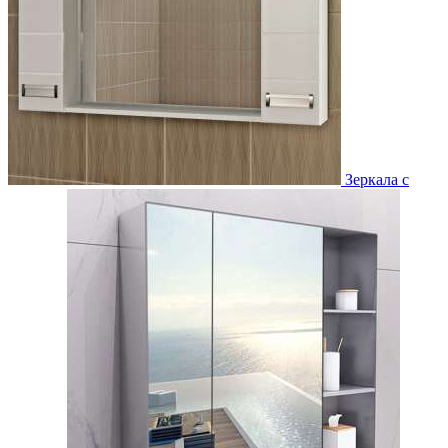
Зеркала с