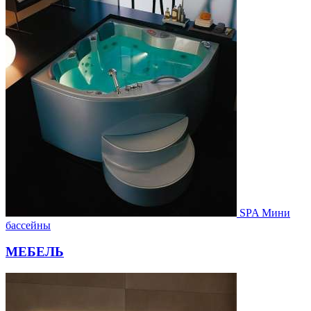
SPA Мини
бассейны
МЕБЕЛЬ