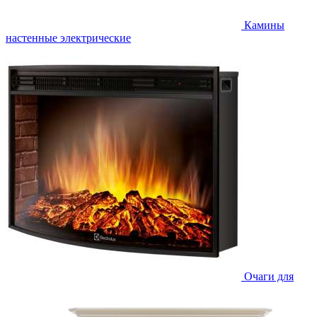
Камины
настенные электрические
Очаги для