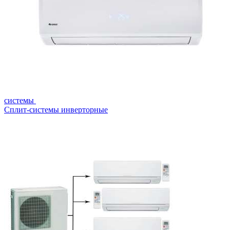
системы
Сплит-системы инверторные