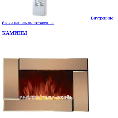
Внутренние
блоки напольно-потолочные
КАМИНЫ