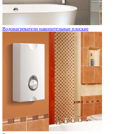
Водонагреватели накопительные плоские