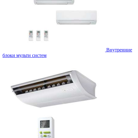
Внутренние
блоки мульти систем