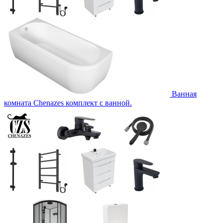
Ванная
комната Chenazes комплект с ванной.