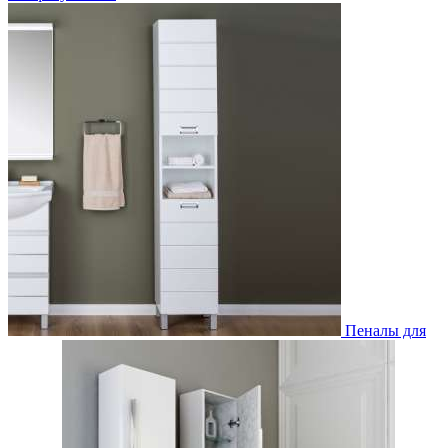
Пеналы для