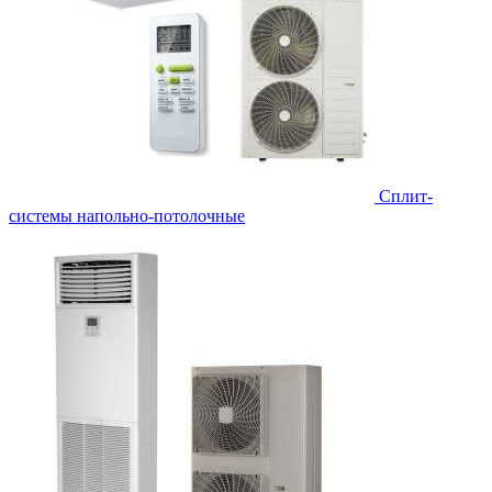
Сплит-
системы напольно-потолочные