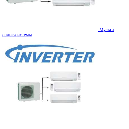
Мульти
сплит-системы