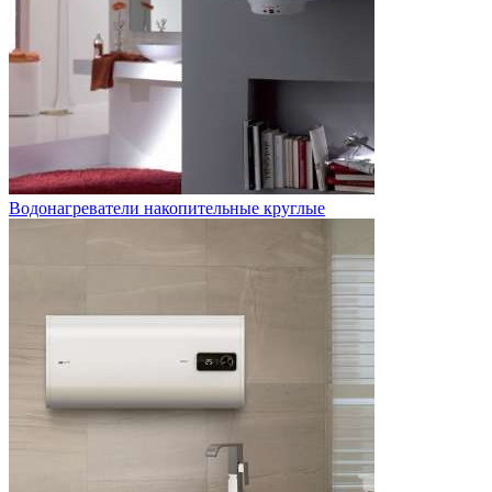
Водонагреватели накопительные круглые