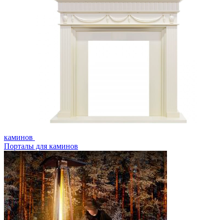
каминов
Порталы для каминов