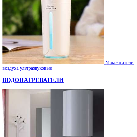
Увлажнители
воздуха ультразвуковые
ВОДОНАГРЕВАТЕЛИ