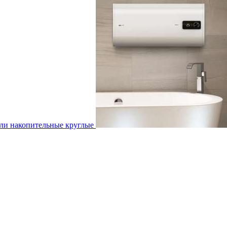
ли накопительные круглые