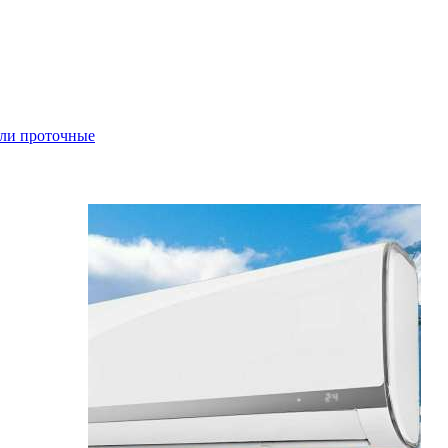
ли проточные