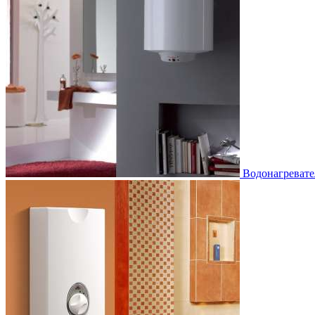
Водонагревате