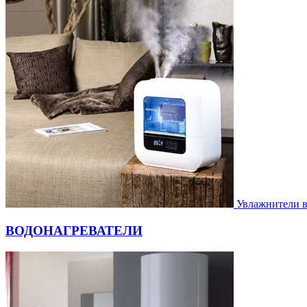
Увлажнители 
ВОДОНАГРЕВАТЕЛИ