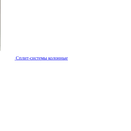
Cплит-системы колонные