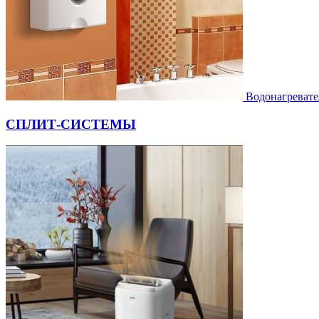
Водонагревате
СПЛИТ-СИСТЕМЫ