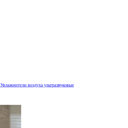
Увлажнители воздуха ультразвуковые