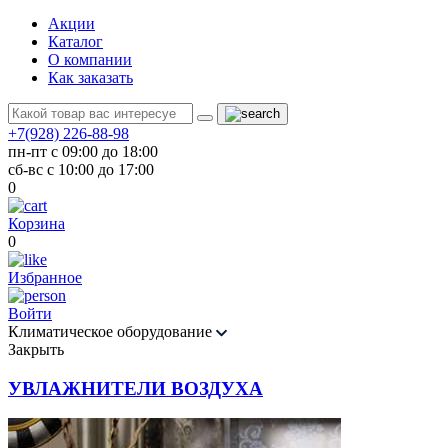
Акции
Каталог
О компании
Как заказать
+7(928) 226-88-98
пн-пт с 09:00 до 18:00
сб-вс с 10:00 до 17:00
0
Корзина
0
Избранное
Войти
Климатическое оборудование
Закрыть
УВЛАЖНИТЕЛИ ВОЗДУХА