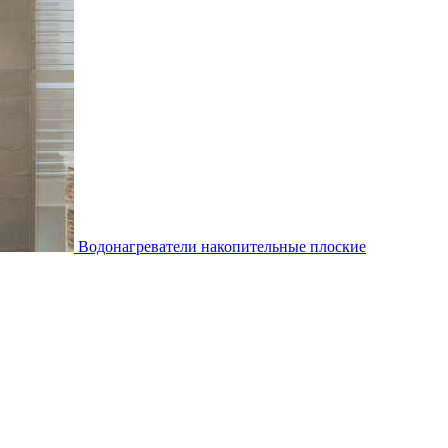
Водонагреватели накопительные плоские