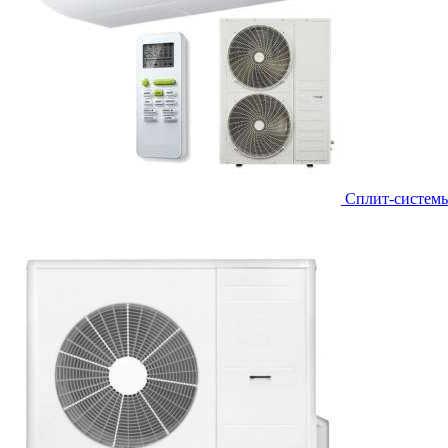
Сплит-систем