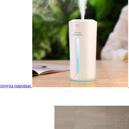
воздуха паровые