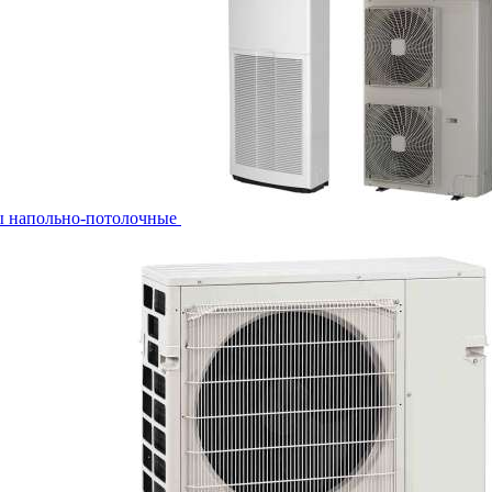
ы напольно-потолочные