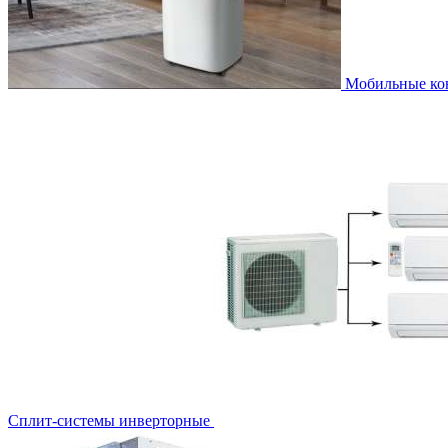
Мобильные к
Сплит-системы инверторные