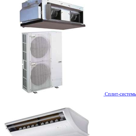
Сплит-систем