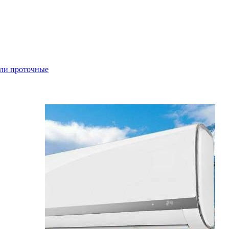
ли проточные