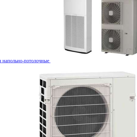
ы напольно-потолочные