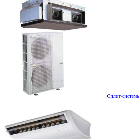
Сплит-систем