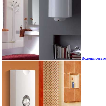
Водонагревате