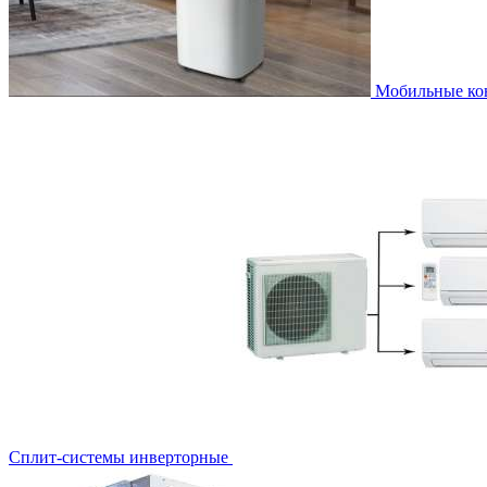
Мобильные к
Сплит-системы инверторные