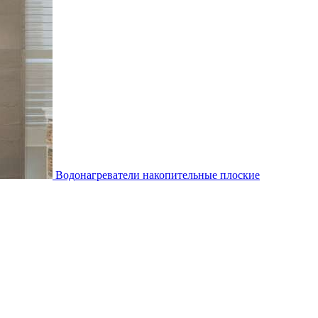
Водонагреватели накопительные плоские