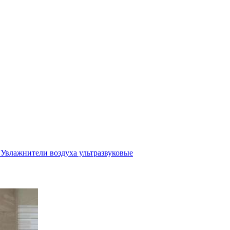
Увлажнители воздуха ультразвуковые