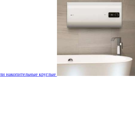
ли накопительные круглые