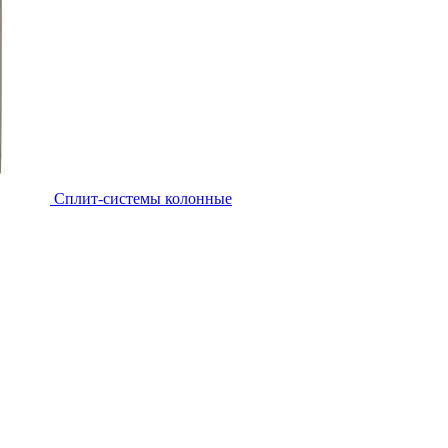
Cплит-системы колонные