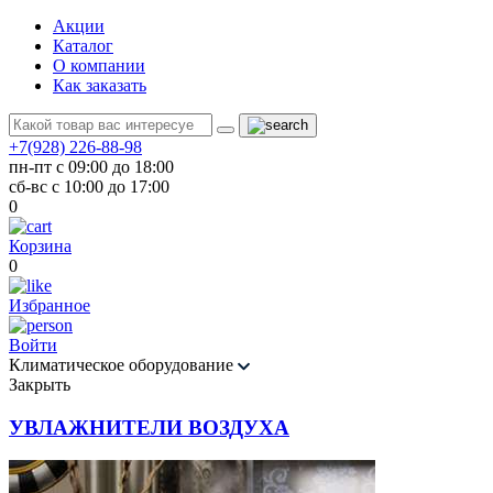
Акции
Каталог
О компании
Как заказать
+7(928) 226-88-98
пн-пт с 09:00 до 18:00
сб-вс с 10:00 до 17:00
0
Корзина
0
Избранное
Войти
Климатическое оборудование
Закрыть
УВЛАЖНИТЕЛИ ВОЗДУХА