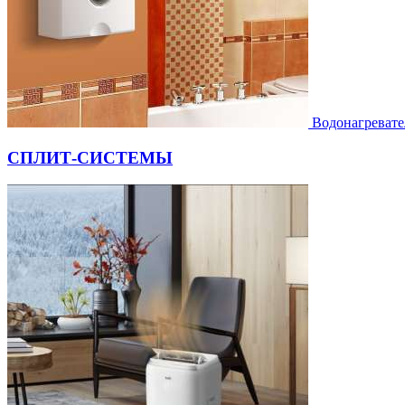
Водонагревате
СПЛИТ-СИСТЕМЫ