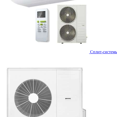
Сплит-систем