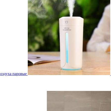
воздуха паровые