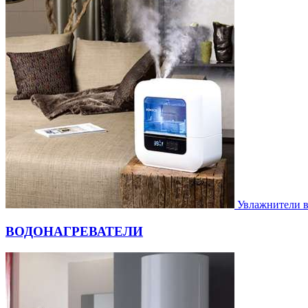
Увлажнители 
ВОДОНАГРЕВАТЕЛИ