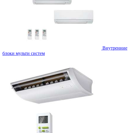
Внутренние
блоки мульти систем