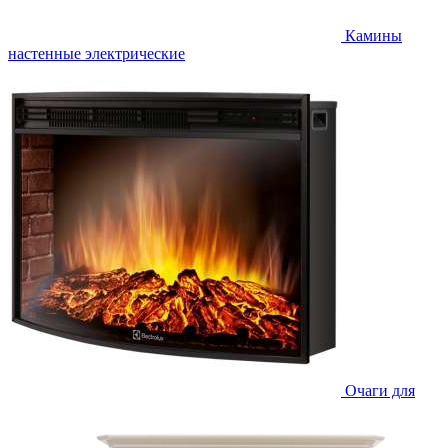
Камины
настенные электрические
Очаги для