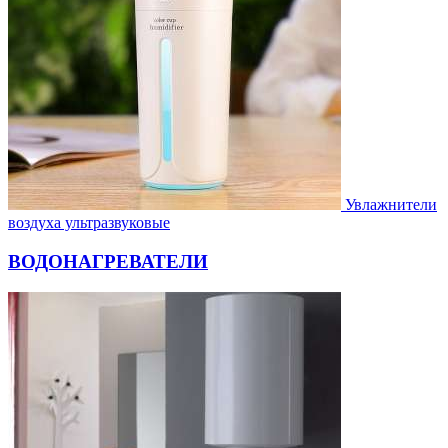
Увлажнители
воздуха ультразвуковые
ВОДОНАГРЕВАТЕЛИ