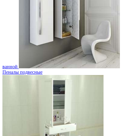
ванной
Пеналы подвесные