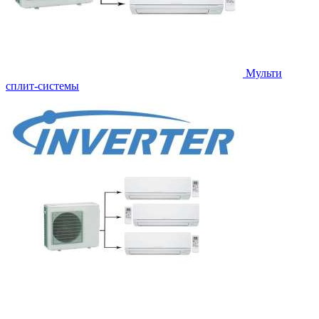
Мульти
сплит-системы