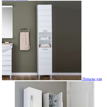
Пеналы для