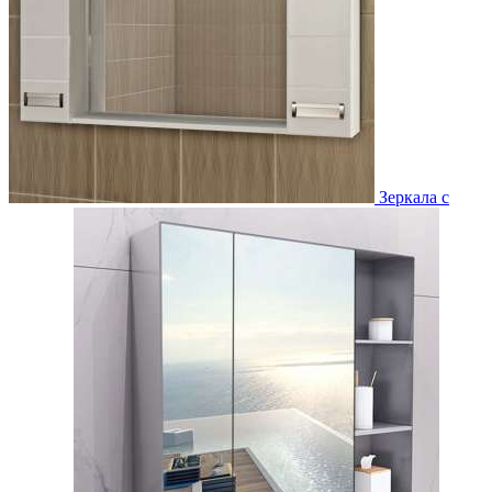
Зеркала с