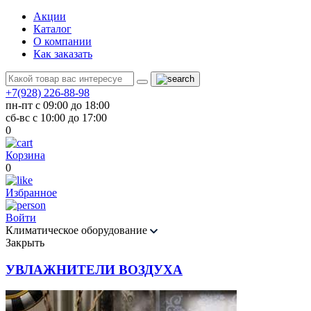
Акции
Каталог
О компании
Как заказать
+7(928) 226-88-98
пн-пт с 09:00 до 18:00
сб-вс с 10:00 до 17:00
0
Корзина
0
Избранное
Войти
Климатическое оборудование
Закрыть
УВЛАЖНИТЕЛИ ВОЗДУХА