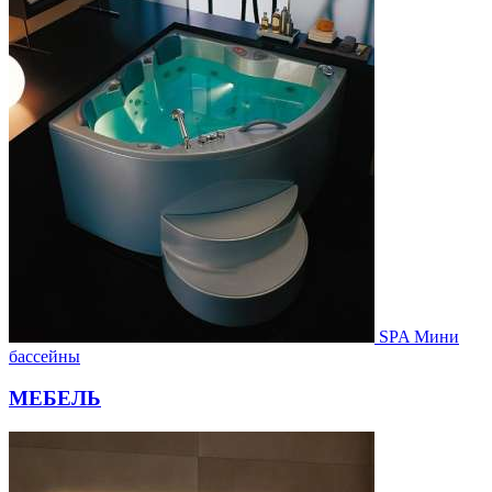
SPA Мини
бассейны
МЕБЕЛЬ