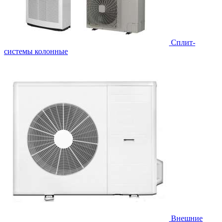
Cплит-
системы колонные
Внешние