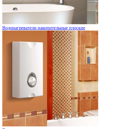
Водонагреватели накопительные плоские