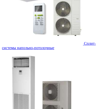
Сплит-
системы напольно-потолочные