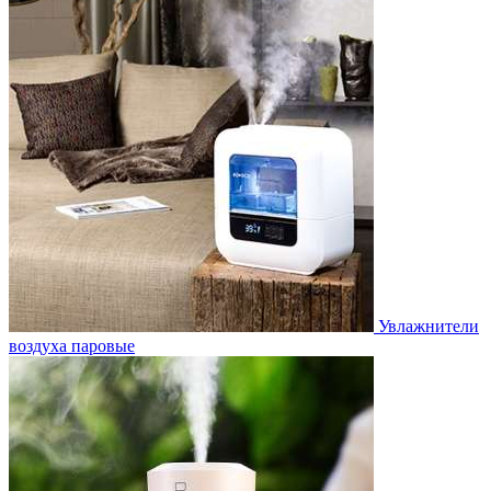
Увлажнители
воздуха паровые