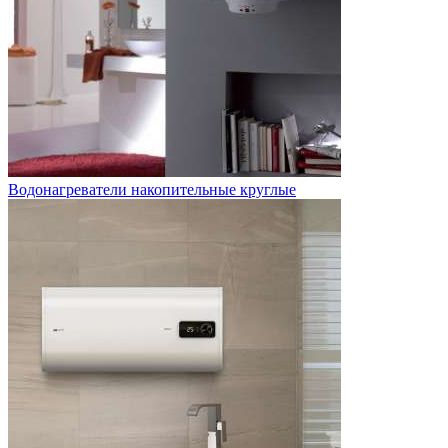
Водонагреватели накопительные круглые