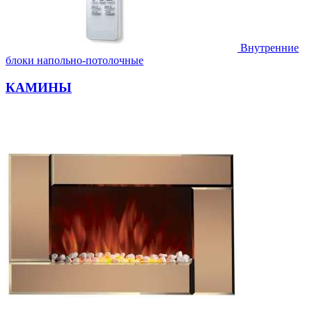
Внутренние
блоки напольно-потолочные
КАМИНЫ