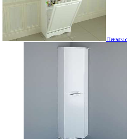
Пеналы с