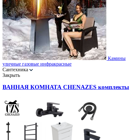
Камины
уличные газовые инфракрасные
Сантехника
Закрыть
ВАННАЯ КОМНАТА CHENAZES комплекты