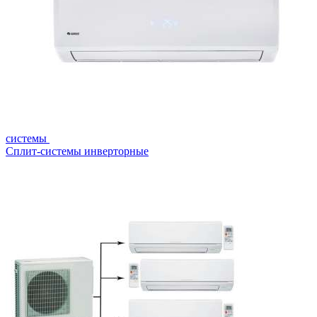
системы
Сплит-системы инверторные