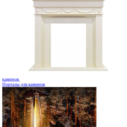
каминов
Порталы для каминов