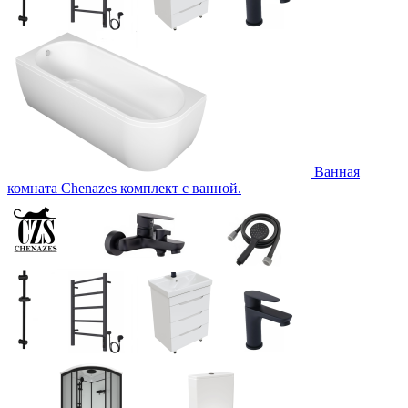
Ванная
комната Chenazes комплект с ванной.