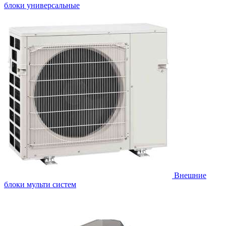
блоки универсальные
Внешние
блоки мульти систем