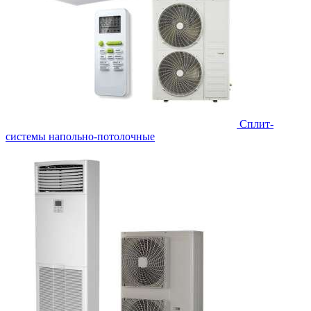
Сплит-
системы напольно-потолочные