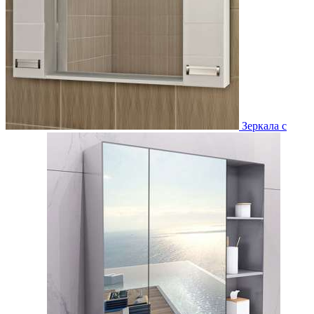
Зеркала с