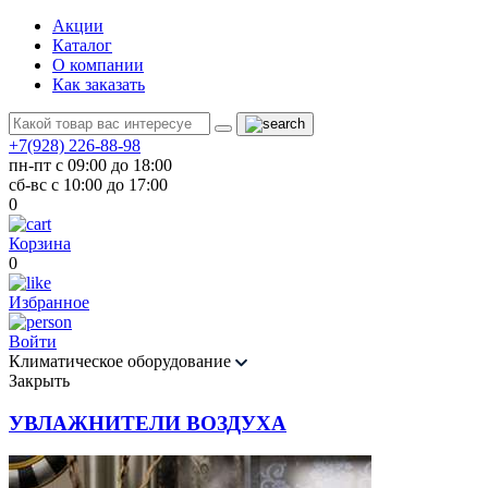
Акции
Каталог
О компании
Как заказать
+7(928) 226-88-98
пн-пт с 09:00 до 18:00
сб-вс с 10:00 до 17:00
0
Корзина
0
Избранное
Войти
Климатическое оборудование
Закрыть
УВЛАЖНИТЕЛИ ВОЗДУХА