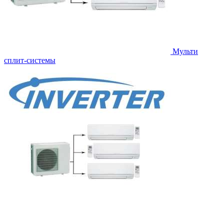
Мульти
сплит-системы