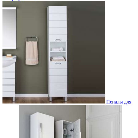
Пеналы для