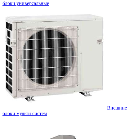
блоки универсальные
Внешние
блоки мульти систем