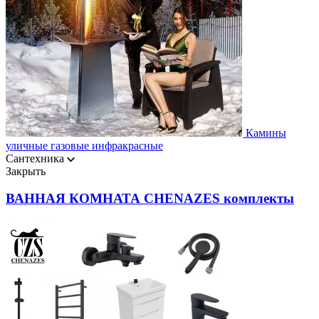
Камины
уличные газовые инфракрасные
Сантехника
Закрыть
ВАННАЯ КОМНАТА CHENAZES комплекты