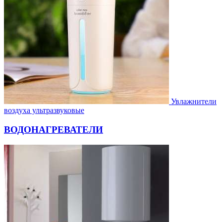
Увлажнители
воздуха ультразвуковые
ВОДОНАГРЕВАТЕЛИ