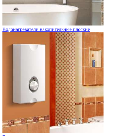
Водонагреватели накопительные плоские