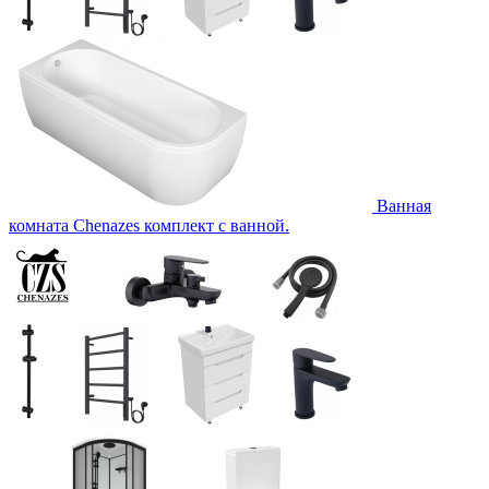
Ванная
комната Chenazes комплект с ванной.