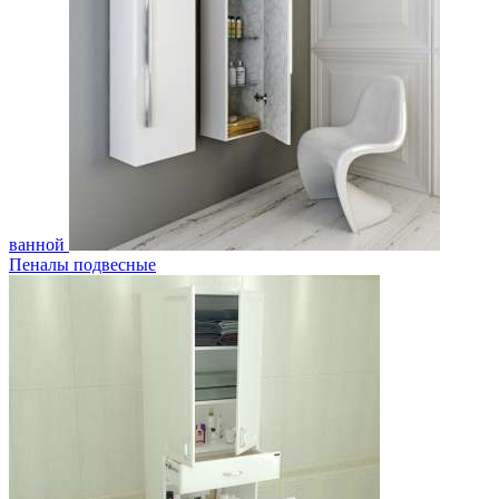
ванной
Пеналы подвесные