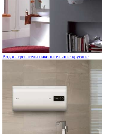
Водонагреватели накопительные круглые