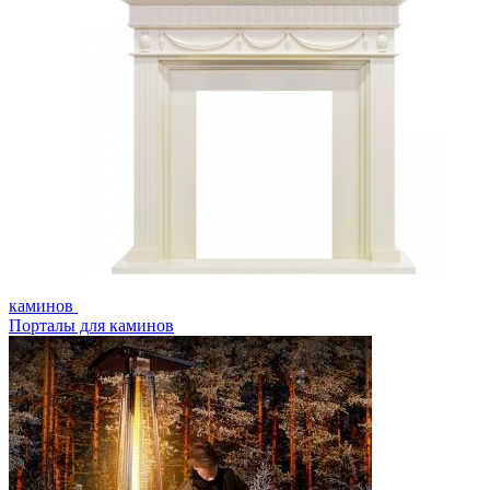
каминов
Порталы для каминов