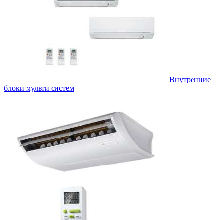
Внутренние
блоки мульти систем