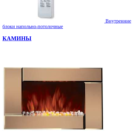
Внутренние
блоки напольно-потолочные
КАМИНЫ