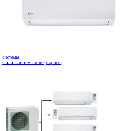
системы
Сплит-системы инверторные