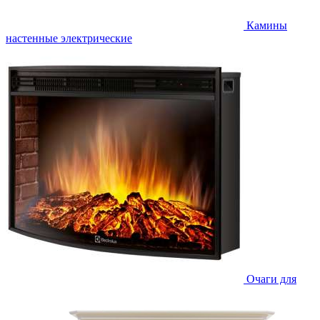
Камины
настенные электрические
Очаги для