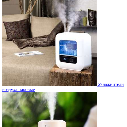
Увлажнители
воздуха паровые