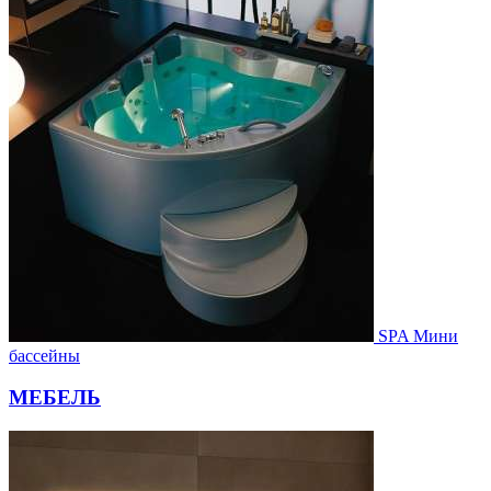
SPA Мини
бассейны
МЕБЕЛЬ