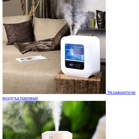
Увлажнители
воздуха паровые