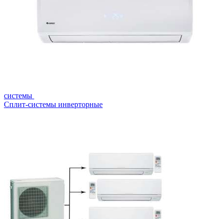
системы
Сплит-системы инверторные