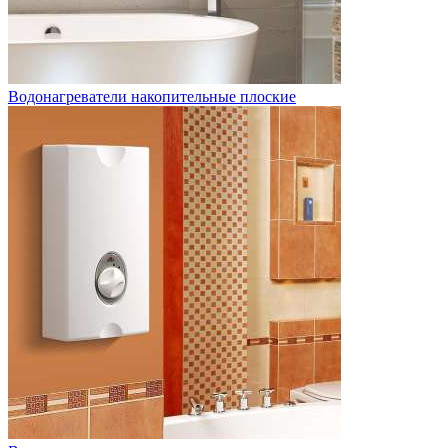
Водонагреватели накопительные плоские