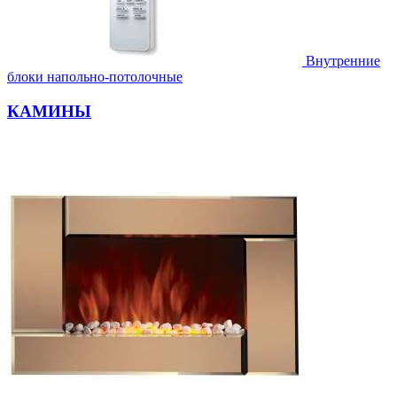
Внутренние
блоки напольно-потолочные
КАМИНЫ