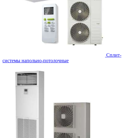
Сплит-
системы напольно-потолочные