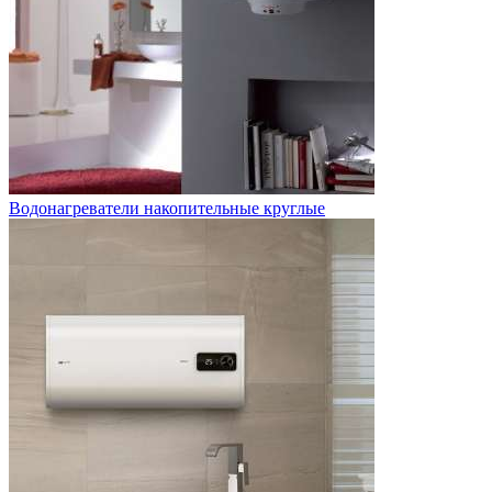
Водонагреватели накопительные круглые