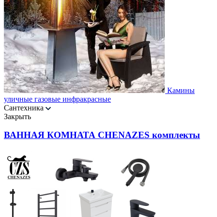
Камины
уличные газовые инфракрасные
Сантехника
Закрыть
ВАННАЯ КОМНАТА CHENAZES комплекты