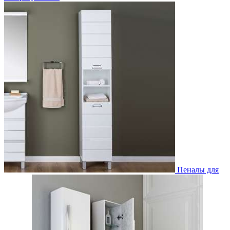
Пеналы для