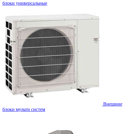
блоки универсальные
Внешние
блоки мульти систем