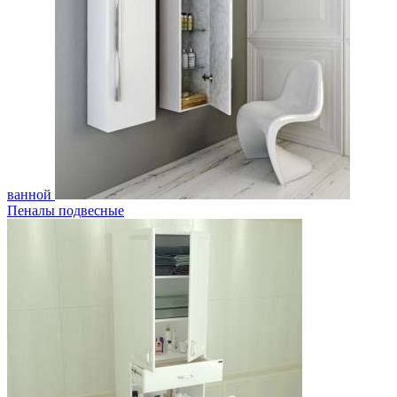
ванной
Пеналы подвесные