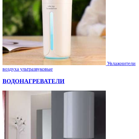
Увлажнители
воздуха ультразвуковые
ВОДОНАГРЕВАТЕЛИ