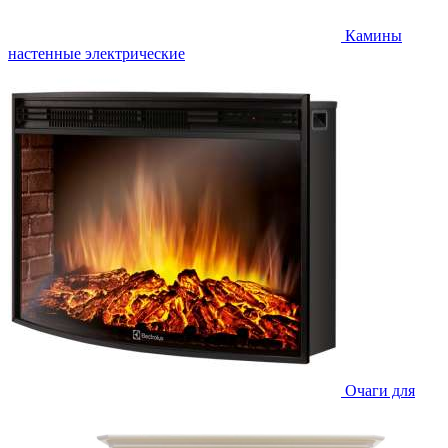
Камины
настенные электрические
Очаги для