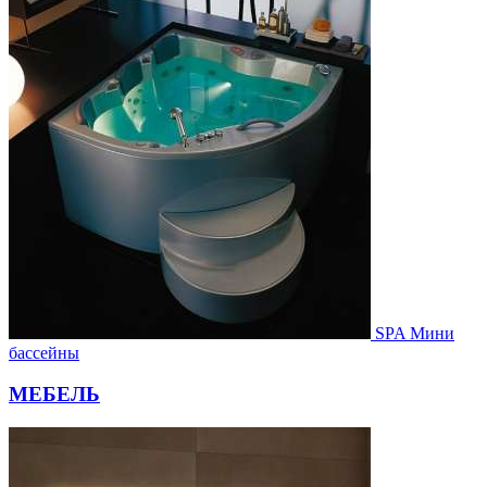
SPA Мини
бассейны
МЕБЕЛЬ