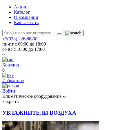
Акции
Каталог
О компании
Как заказать
+7(928) 226-88-98
пн-пт с 09:00 до 18:00
сб-вс с 10:00 до 17:00
0
Корзина
0
Избранное
Войти
Климатическое оборудование
Закрыть
УВЛАЖНИТЕЛИ ВОЗДУХА