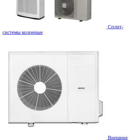
Cплит-
системы колонные
Внешние