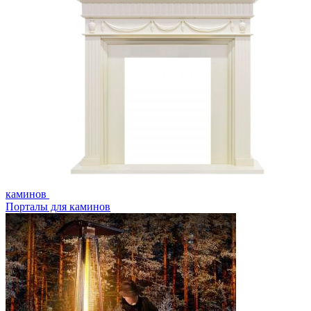
каминов
Порталы для каминов