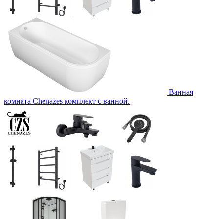
Ванная
комната Chenazes комплект с ванной.