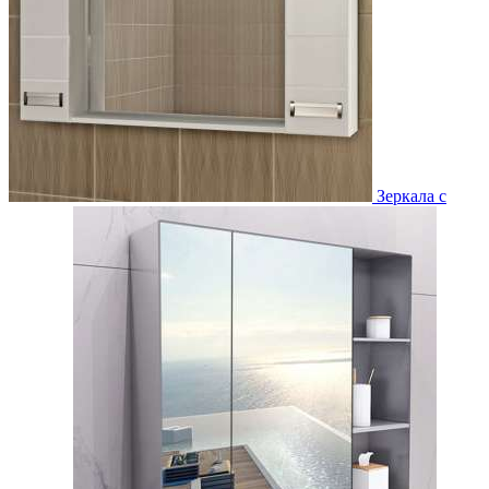
Зеркала с