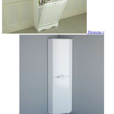
Пеналы с