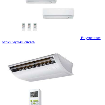
Внутренние
блоки мульти систем