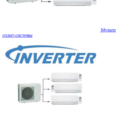
Мульти
сплит-системы