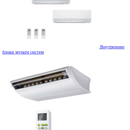
Внутренние
блоки мульти систем