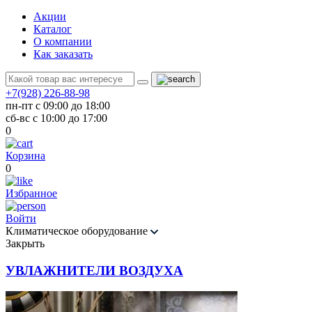
Акции
Каталог
О компании
Как заказать
+7(928) 226-88-98
пн-пт с 09:00 до 18:00
сб-вс с 10:00 до 17:00
0
Корзина
0
Избранное
Войти
Климатическое оборудование
Закрыть
УВЛАЖНИТЕЛИ ВОЗДУХА