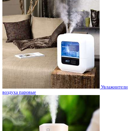
Увлажнители
воздуха паровые