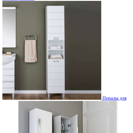
Пеналы для