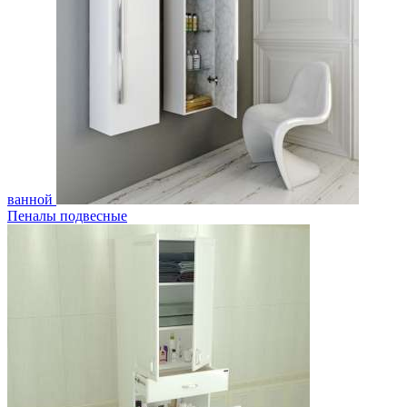
ванной
Пеналы подвесные