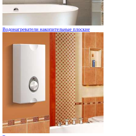
Водонагреватели накопительные плоские