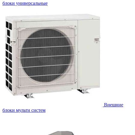
блоки универсальные
Внешние
блоки мульти систем