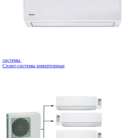
системы
Сплит-системы инверторные