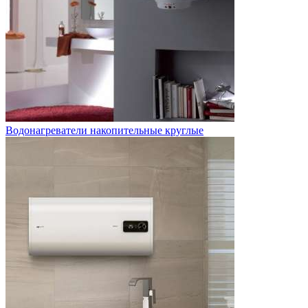
Водонагреватели накопительные круглые