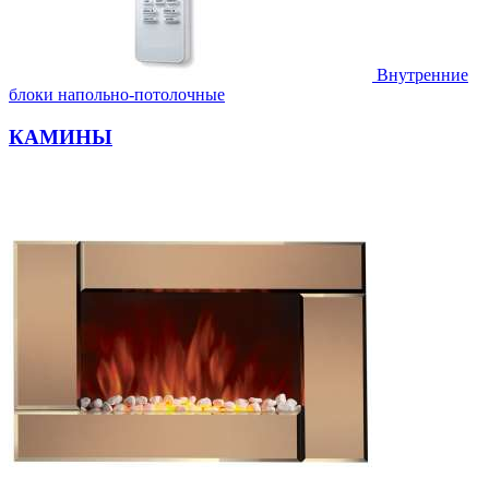
Внутренние
блоки напольно-потолочные
КАМИНЫ