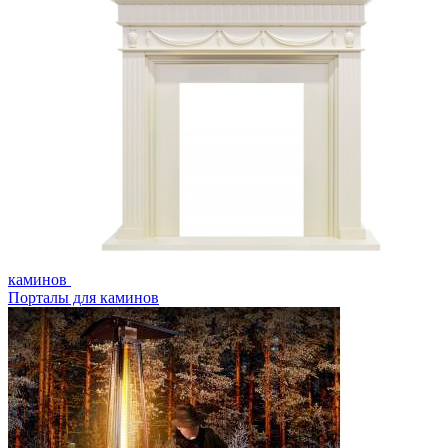
каминов
Порталы для каминов