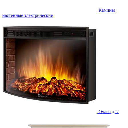
Камины
настенные электрические
Очаги для