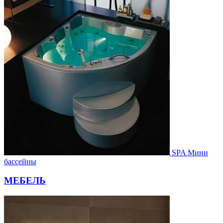
SPA Мини
бассейны
МЕБЕЛЬ