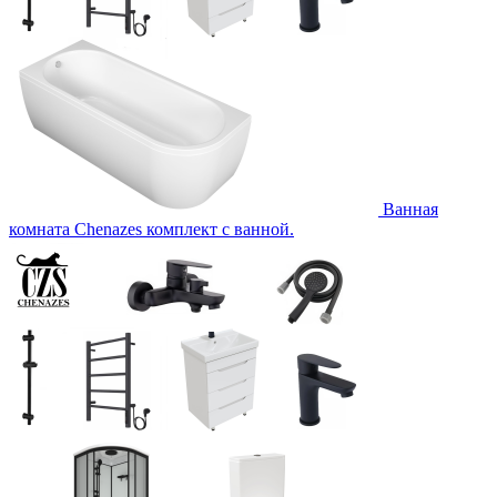
Ванная
комната Chenazes комплект с ванной.