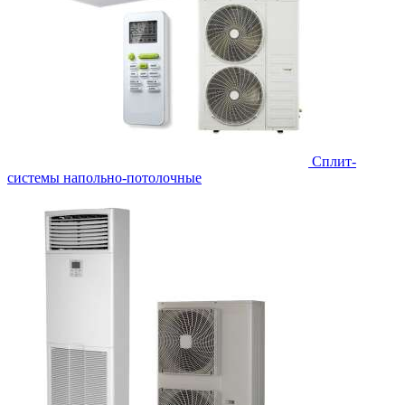
Сплит-
системы напольно-потолочные