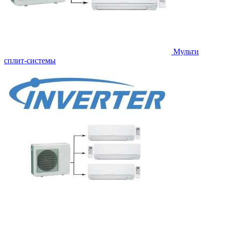
Мульти
сплит-системы