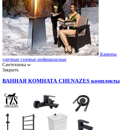
Камины
уличные газовые инфракрасные
Сантехника
Закрыть
ВАННАЯ КОМНАТА CHENAZES комплекты