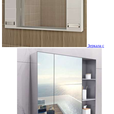
Зеркала с