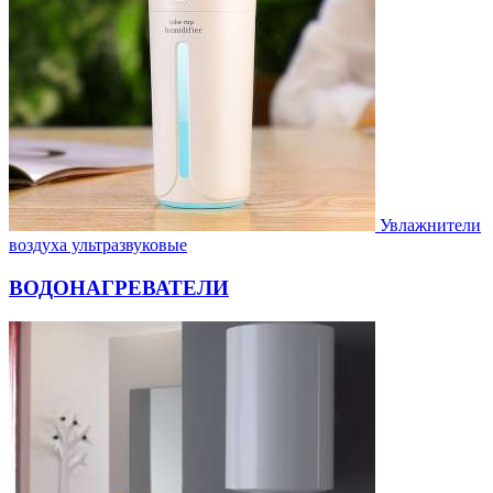
Увлажнители
воздуха ультразвуковые
ВОДОНАГРЕВАТЕЛИ