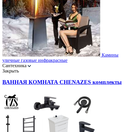
Камины
уличные газовые инфракрасные
Сантехника
Закрыть
ВАННАЯ КОМНАТА CHENAZES комплекты