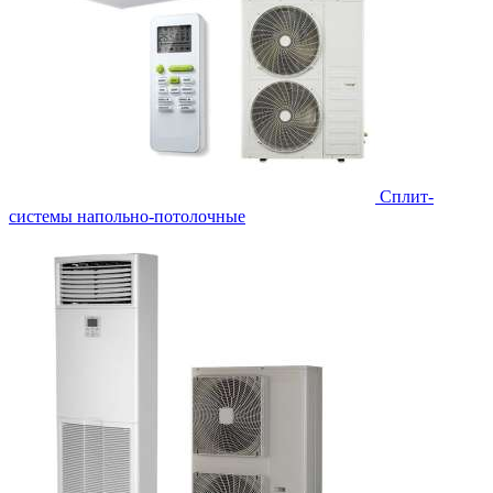
Сплит-
системы напольно-потолочные