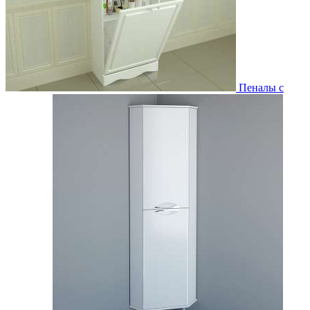
Пеналы с