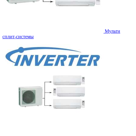
Мульти
сплит-системы