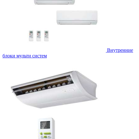
Внутренние
блоки мульти систем