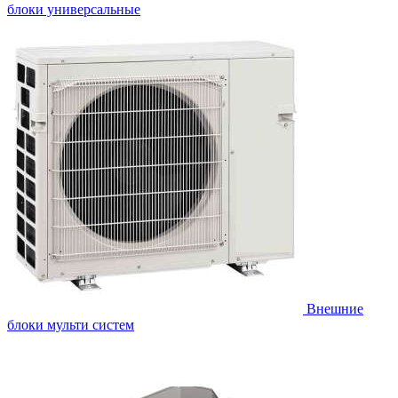
блоки универсальные
Внешние
блоки мульти систем