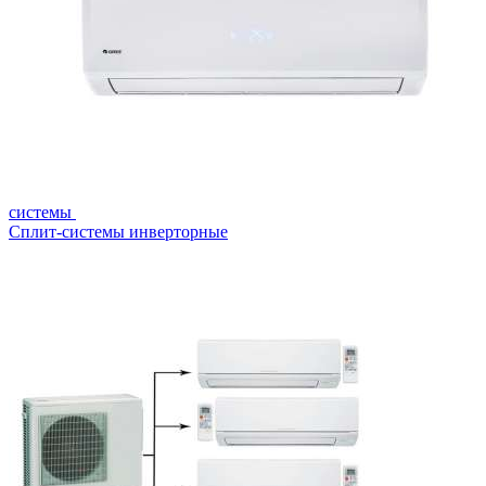
системы
Сплит-системы инверторные