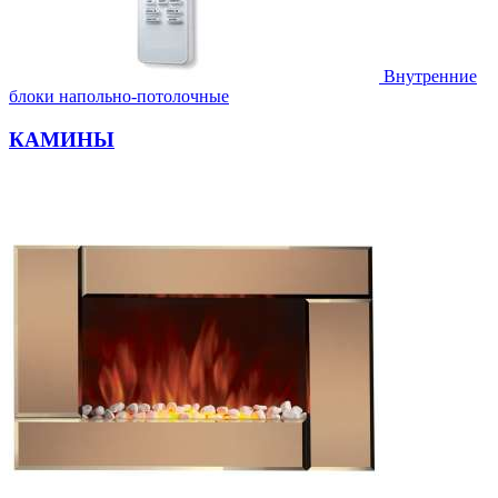
Внутренние
блоки напольно-потолочные
КАМИНЫ