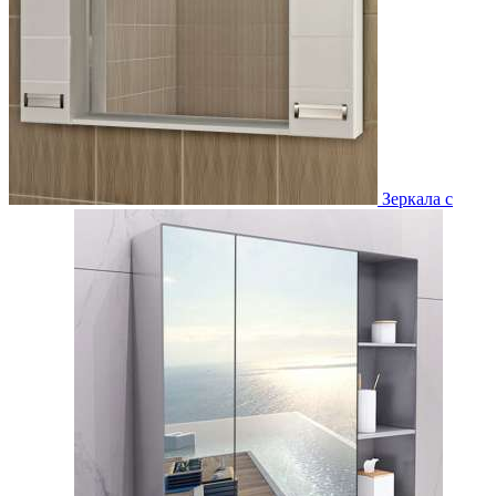
Зеркала с