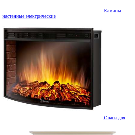
Камины
настенные электрические
Очаги для