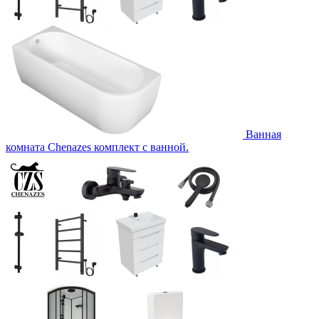
Ванная
комната Chenazes комплект с ванной.