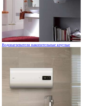
Водонагреватели накопительные круглые