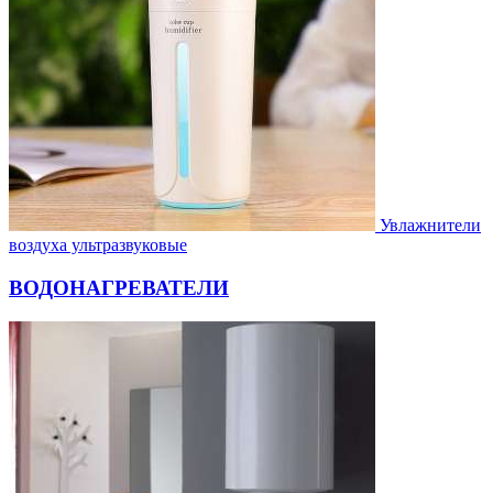
Увлажнители
воздуха ультразвуковые
ВОДОНАГРЕВАТЕЛИ