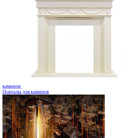
каминов
Порталы для каминов