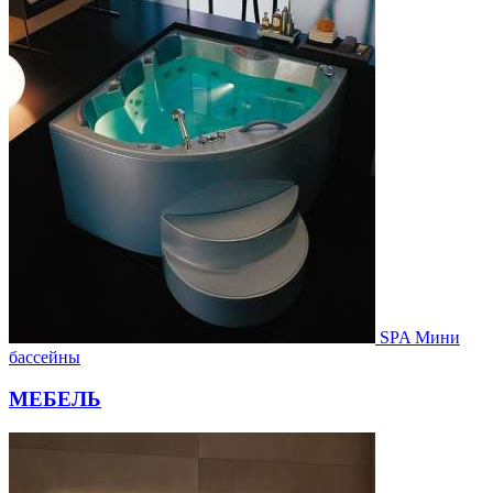
SPA Мини
бассейны
МЕБЕЛЬ