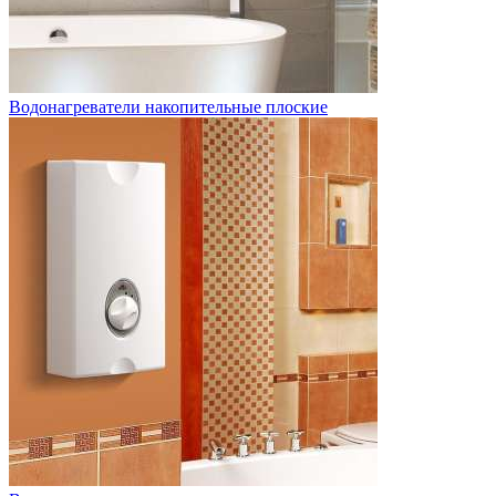
Водонагреватели накопительные плоские