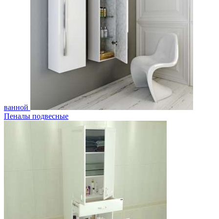
ванной
Пеналы подвесные