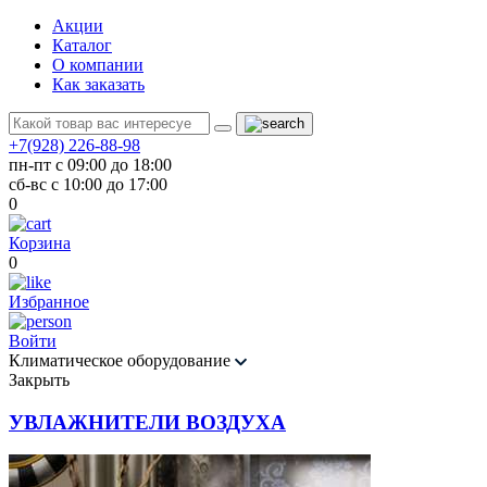
Акции
Каталог
О компании
Как заказать
+7(928) 226-88-98
пн-пт с 09:00 до 18:00
сб-вс с 10:00 до 17:00
0
Корзина
0
Избранное
Войти
Климатическое оборудование
Закрыть
УВЛАЖНИТЕЛИ ВОЗДУХА