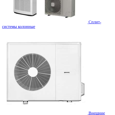
Cплит-
системы колонные
Внешние