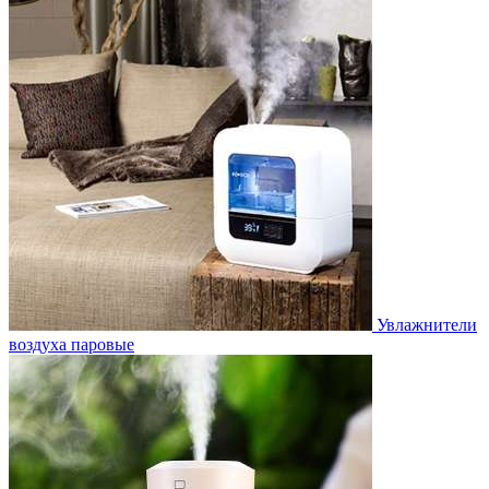
Увлажнители
воздуха паровые