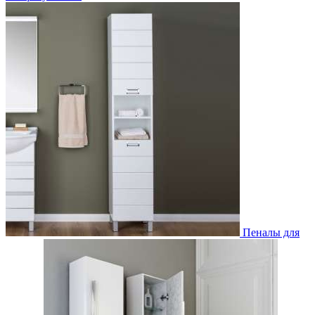
Пеналы для