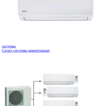
системы
Сплит-системы инверторные