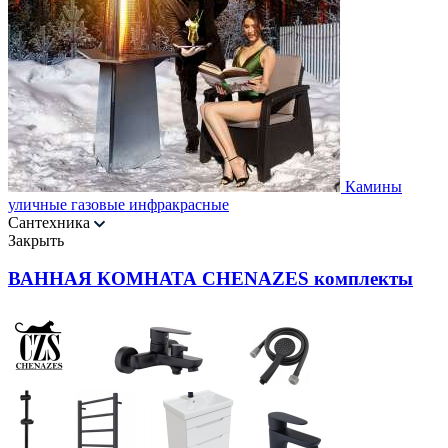
Камины
уличные газовые инфракрасные
Сантехника
Закрыть
ВАННАЯ КОМНАТА CHENAZES комплекты