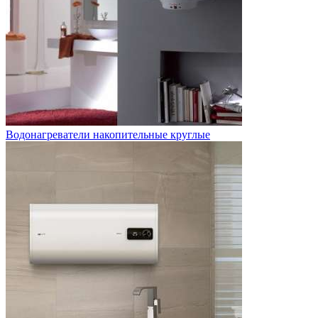
Водонагреватели накопительные круглые