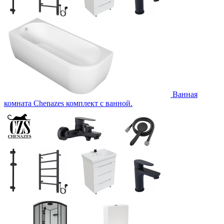
Ванная
комната Chenazes комплект с ванной.