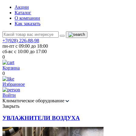
Акции
Каталог
О компании
Как заказать
+7(928) 226-88-98
пн-пт с 09:00 до 18:00
сб-вс с 10:00 до 17:00
0
Корзина
0
Избранное
Войти
Климатическое оборудование
Закрыть
УВЛАЖНИТЕЛИ ВОЗДУХА