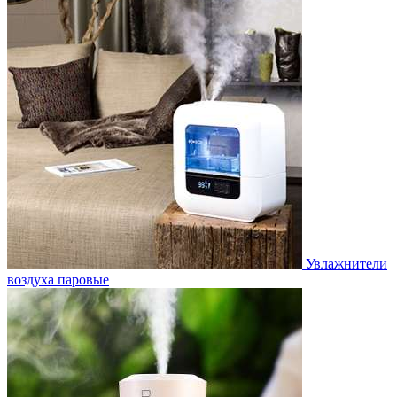
Увлажнители
воздуха паровые