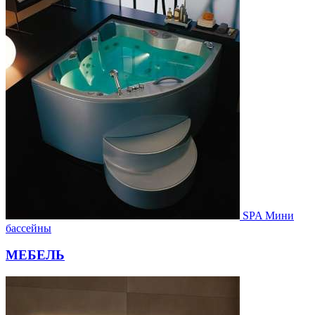
SPA Мини
бассейны
МЕБЕЛЬ