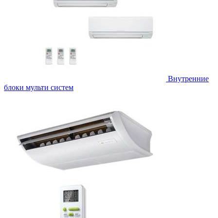
Внутренние
блоки мульти систем