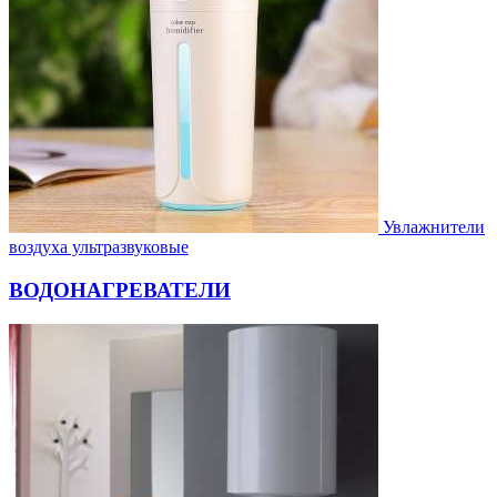
Увлажнители
воздуха ультразвуковые
ВОДОНАГРЕВАТЕЛИ