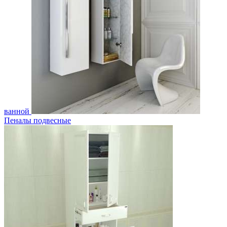
ванной
Пеналы подвесные