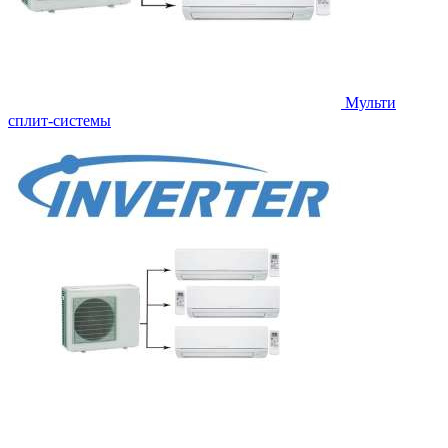
Мульти
сплит-системы