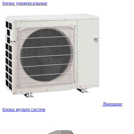
блоки универсальные
Внешние
блоки мульти систем