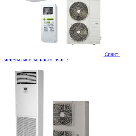
Сплит-
системы напольно-потолочные