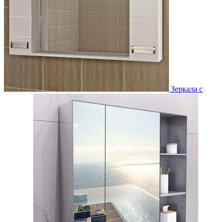
Зеркала с