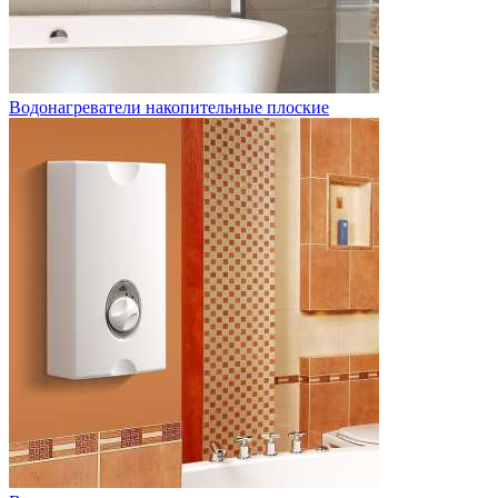
Водонагреватели накопительные плоские