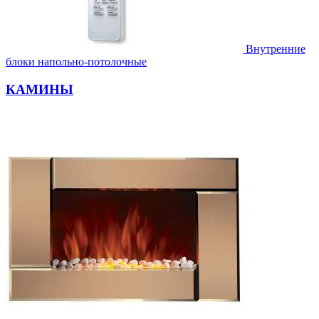
Внутренние
блоки напольно-потолочные
КАМИНЫ