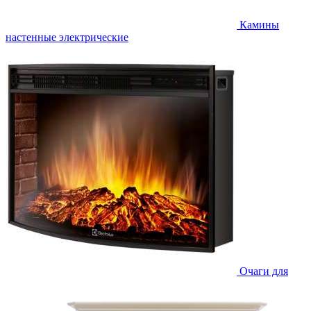
Камины
настенные электрические
Очаги для