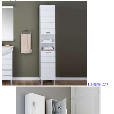
Пеналы для