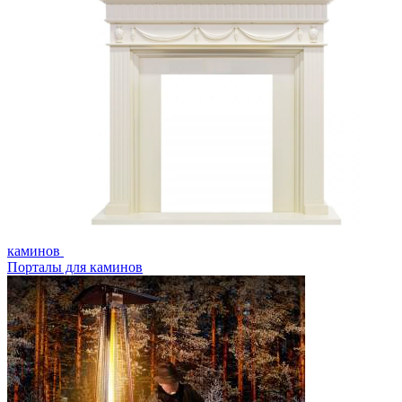
каминов
Порталы для каминов