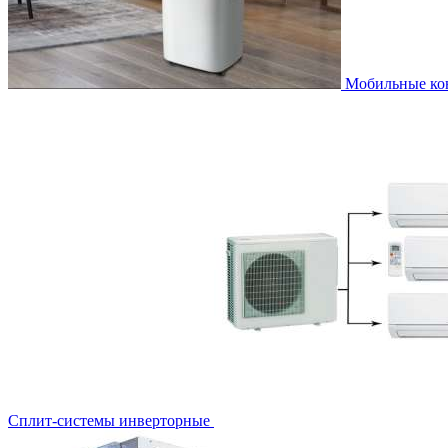
Мобильные к
Сплит-системы инверторные