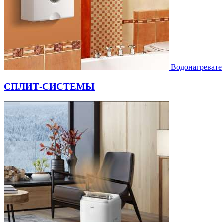
Водонагревате
СПЛИТ-СИСТЕМЫ