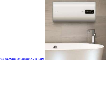
ли накопительные круглые