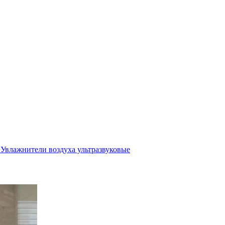
Увлажнители воздуха ультразвуковые