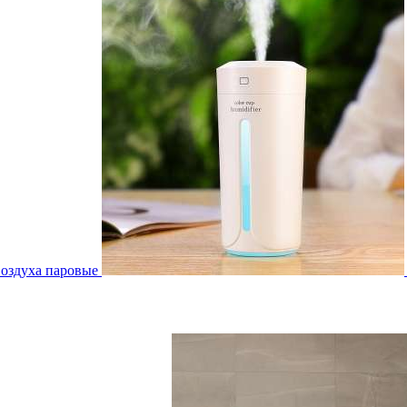
воздуха паровые