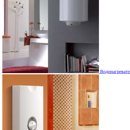
Водонагревате