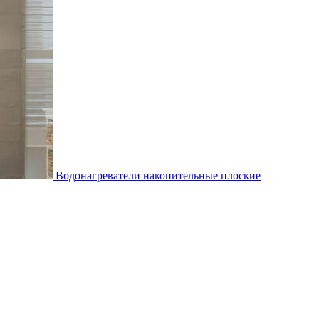
Водонагреватели накопительные плоские