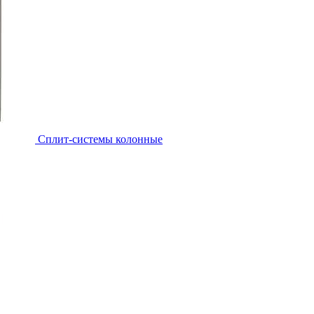
Cплит-системы колонные