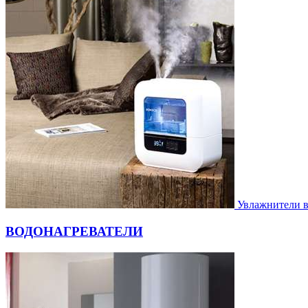
Увлажнители 
ВОДОНАГРЕВАТЕЛИ