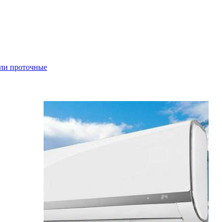
ли проточные