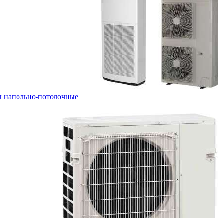
ы напольно-потолочные