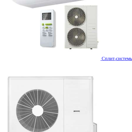
Сплит-систем