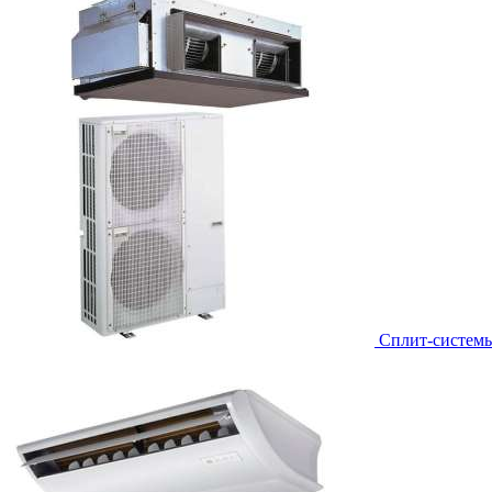
Сплит-систем