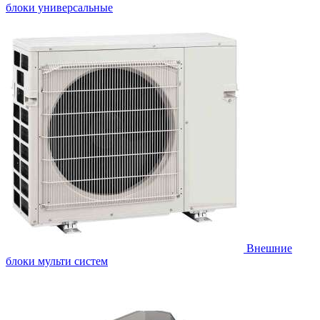
блоки универсальные
Внешние
блоки мульти систем