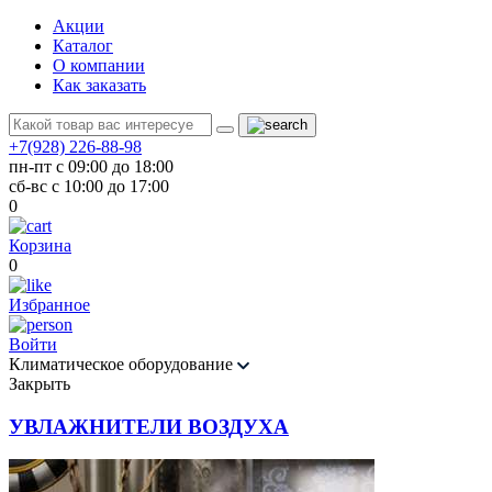
Акции
Каталог
О компании
Как заказать
+7(928) 226-88-98
пн-пт с 09:00 до 18:00
сб-вс с 10:00 до 17:00
0
Корзина
0
Избранное
Войти
Климатическое оборудование
Закрыть
УВЛАЖНИТЕЛИ ВОЗДУХА