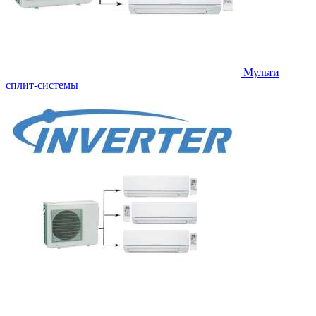
Мульти
сплит-системы