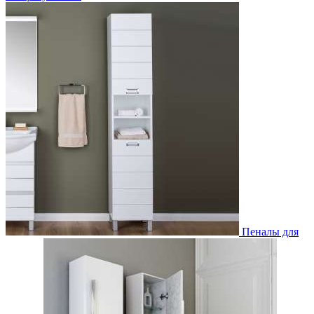
Пеналы для