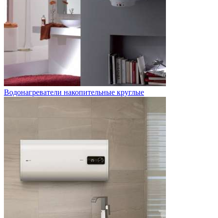
Водонагреватели накопительные круглые