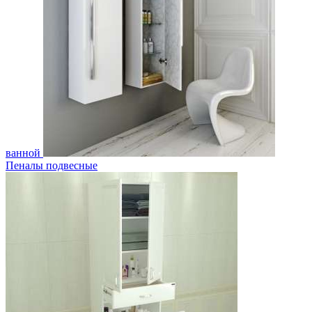
ванной
Пеналы подвесные