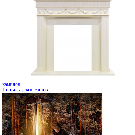
каминов
Порталы для каминов