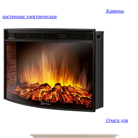
Камины
настенные электрические
Очаги для