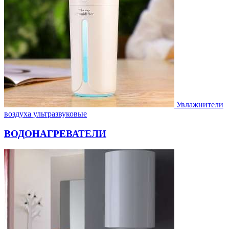
Увлажнители
воздуха ультразвуковые
ВОДОНАГРЕВАТЕЛИ