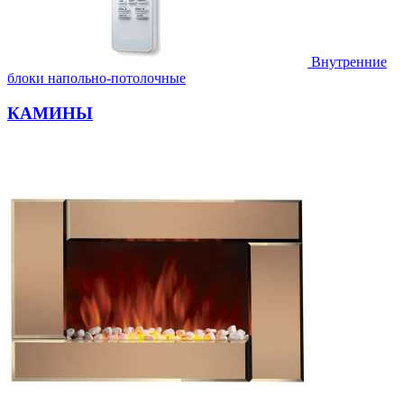
Внутренние
блоки напольно-потолочные
КАМИНЫ