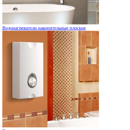
Водонагреватели накопительные плоские