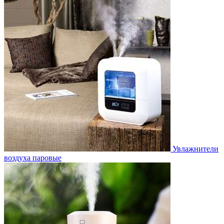
Увлажнители
воздуха паровые