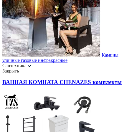
Камины
уличные газовые инфракрасные
Сантехника
Закрыть
ВАННАЯ КОМНАТА CHENAZES комплекты