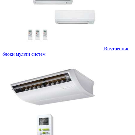
Внутренние
блоки мульти систем