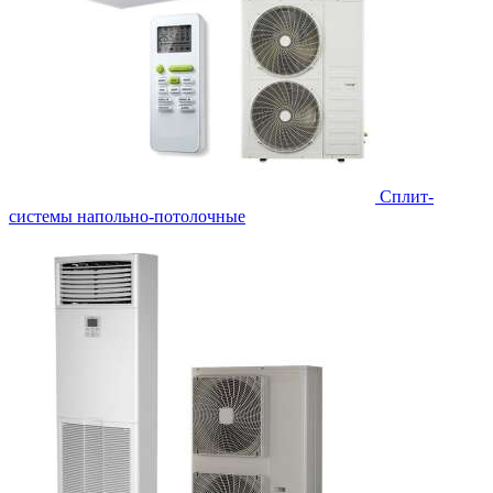
Сплит-
системы напольно-потолочные