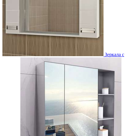
Зеркала с