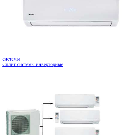
системы
Сплит-системы инверторные