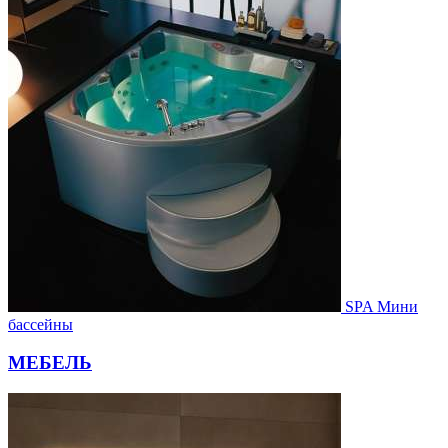
SPA Мини
бассейны
МЕБЕЛЬ