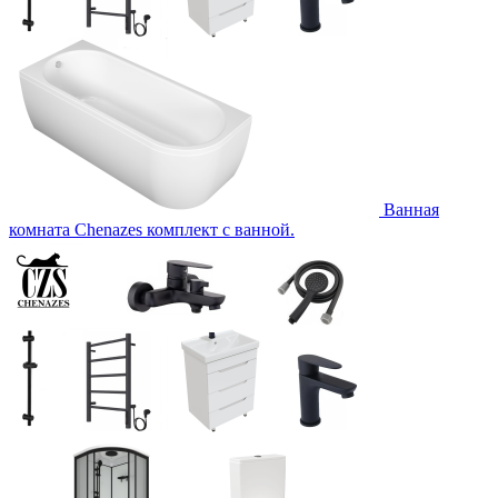
Ванная
комната Chenazes комплект с ванной.