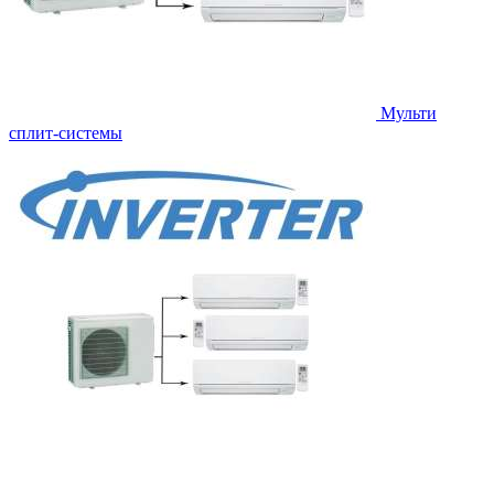
Мульти
сплит-системы