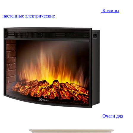
Камины
настенные электрические
Очаги для