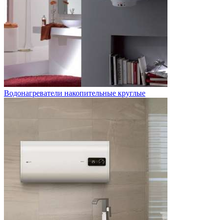
Водонагреватели накопительные круглые