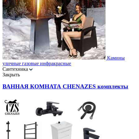
Камины
уличные газовые инфракрасные
Сантехника
Закрыть
ВАННАЯ КОМНАТА CHENAZES комплекты