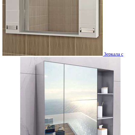
Зеркала с