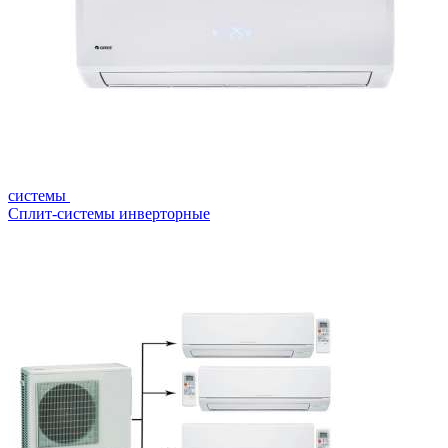
системы
Сплит-системы инверторные