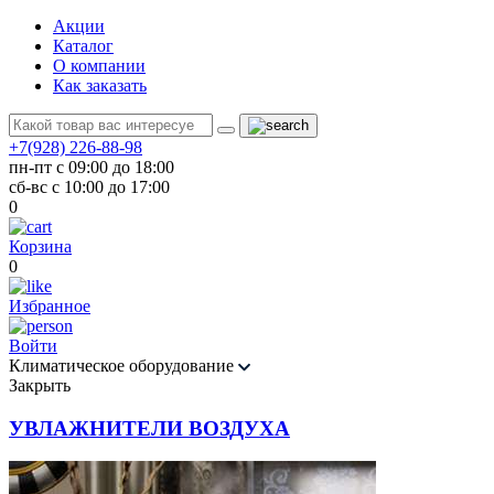
Акции
Каталог
О компании
Как заказать
+7(928) 226-88-98
пн-пт с 09:00 до 18:00
сб-вс с 10:00 до 17:00
0
Корзина
0
Избранное
Войти
Климатическое оборудование
Закрыть
УВЛАЖНИТЕЛИ ВОЗДУХА