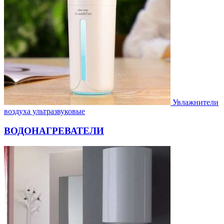
Увлажнители
воздуха ультразвуковые
ВОДОНАГРЕВАТЕЛИ