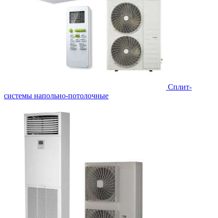
Сплит-
системы напольно-потолочные