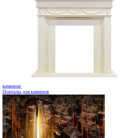
каминов
Порталы для каминов