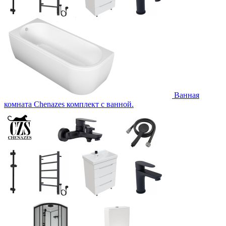
Ванная
комната Chenazes комплект с ванной.