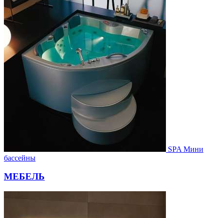
SPA Мини
бассейны
МЕБЕЛЬ