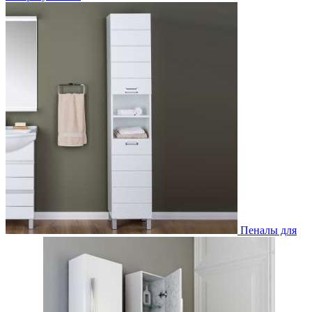
Пеналы для