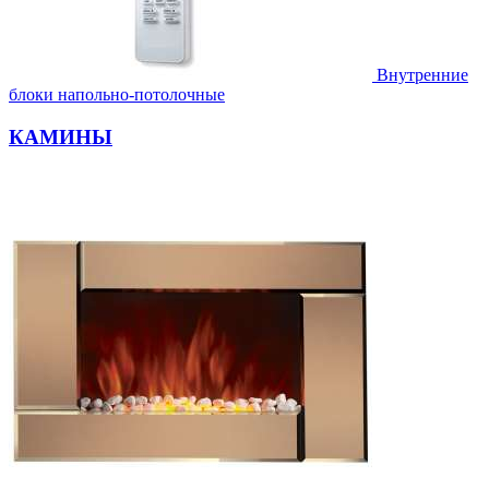
Внутренние
блоки напольно-потолочные
КАМИНЫ