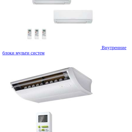
Внутренние
блоки мульти систем