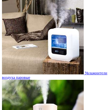
Увлажнители
воздуха паровые