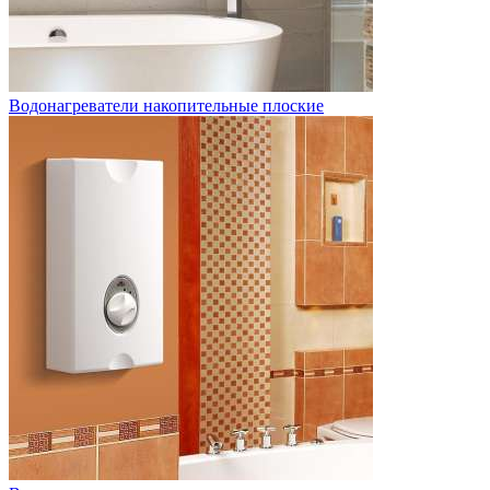
Водонагреватели накопительные плоские