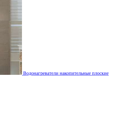
Водонагреватели накопительные плоские