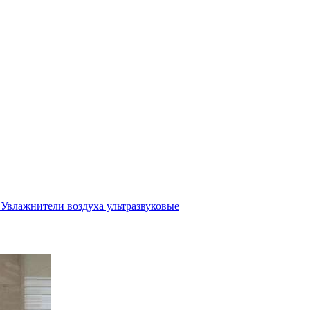
Увлажнители воздуха ультразвуковые