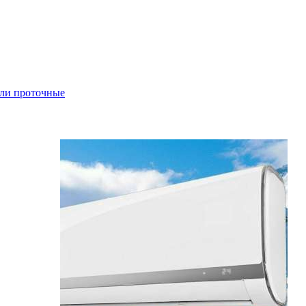
ли проточные