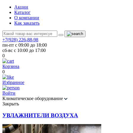
Акции
Каталог
О компании
Как заказать
+7(928) 226-88-98
пн-пт с 09:00 до 18:00
сб-вс с 10:00 до 17:00
0
Корзина
0
Избранное
Войти
Климатическое оборудование
Закрыть
УВЛАЖНИТЕЛИ ВОЗДУХА