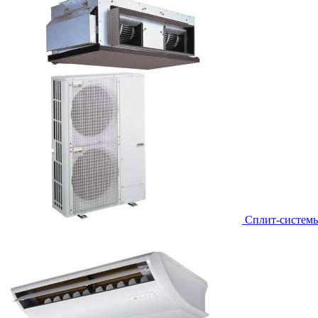
Сплит-систем