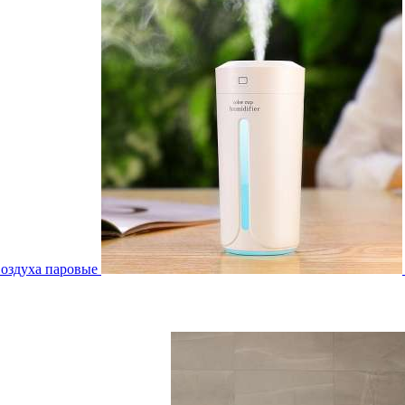
воздуха паровые