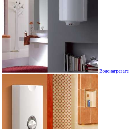
Водонагревате