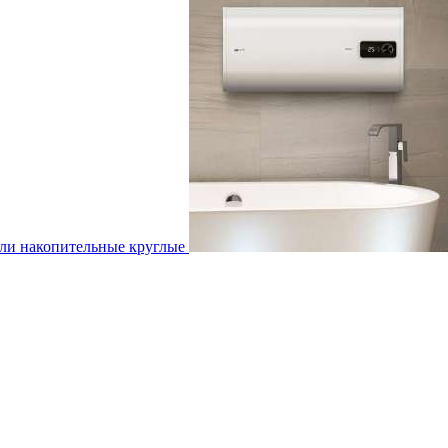
ли накопительные круглые