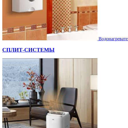
Водонагревате
СПЛИТ-СИСТЕМЫ