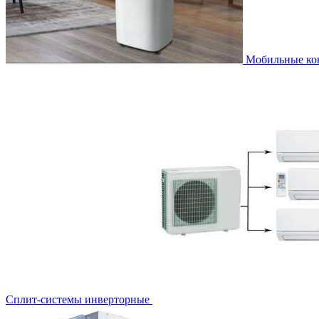
Мобильные к
Сплит-системы инверторные