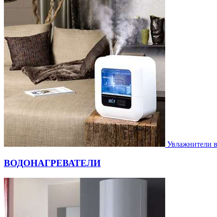
Увлажнители 
ВОДОНАГРЕВАТЕЛИ