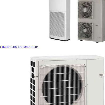
ы напольно-потолочные