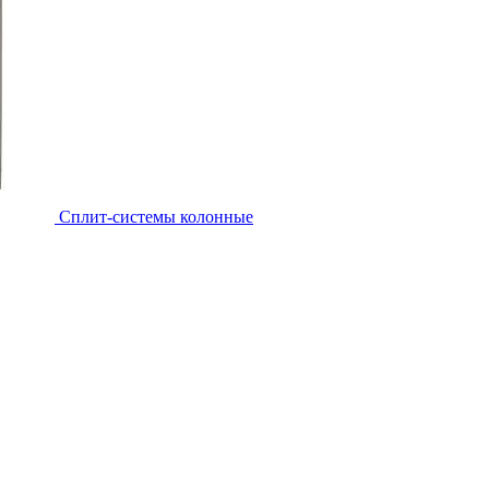
Cплит-системы колонные