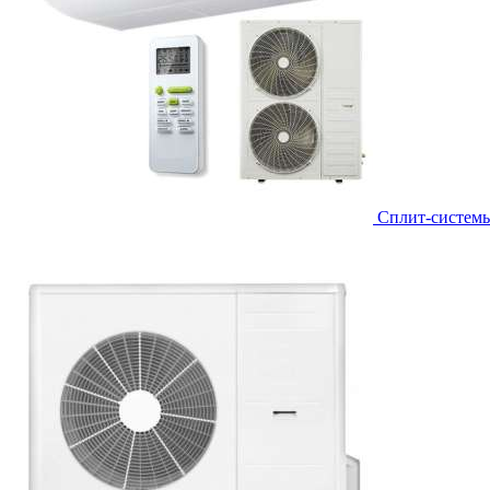
Сплит-систем