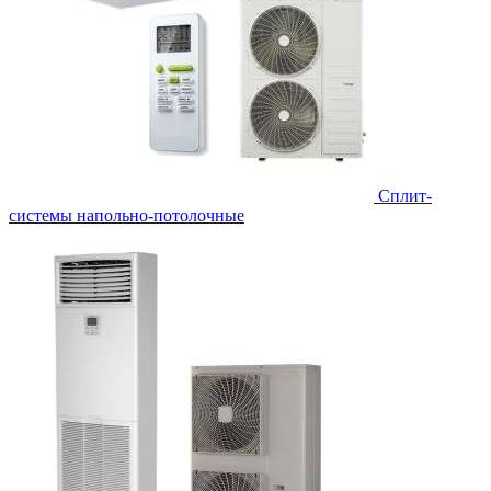
Сплит-
системы напольно-потолочные