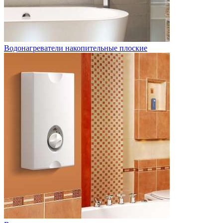
Водонагреватели накопительные плоские