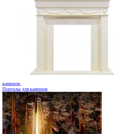
каминов
Порталы для каминов