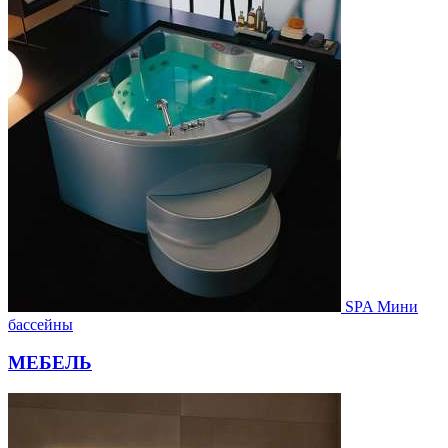
SPA Мини
бассейны
МЕБЕЛЬ