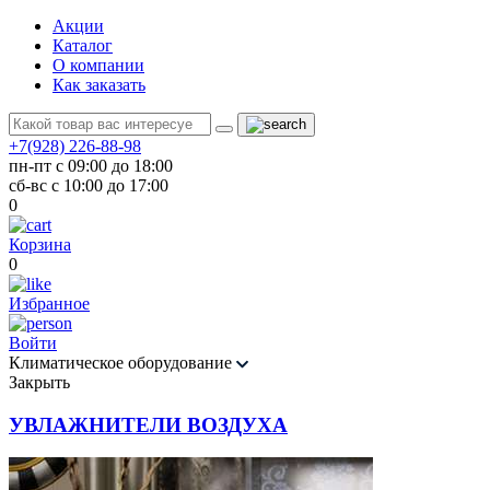
Акции
Каталог
О компании
Как заказать
+7(928) 226-88-98
пн-пт с 09:00 до 18:00
сб-вс с 10:00 до 17:00
0
Корзина
0
Избранное
Войти
Климатическое оборудование
Закрыть
УВЛАЖНИТЕЛИ ВОЗДУХА