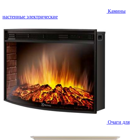
Камины
настенные электрические
Очаги для