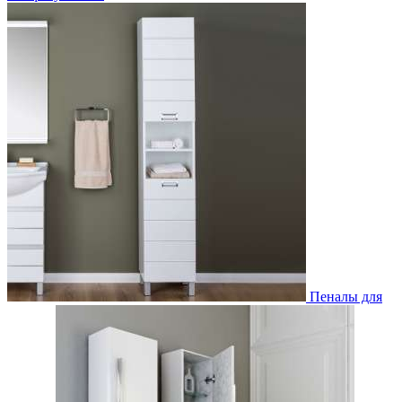
Пеналы для