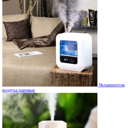
Увлажнители
воздуха паровые