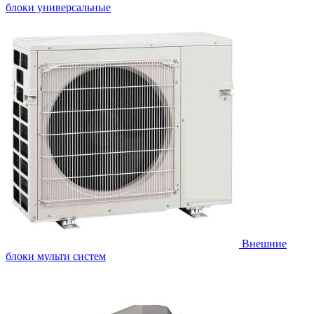
блоки универсальные
Внешние
блоки мульти систем