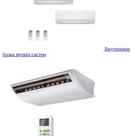
Внутренние
блоки мульти систем