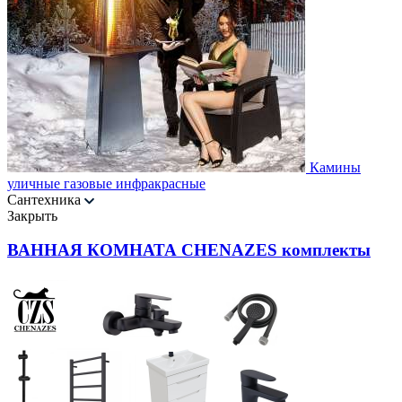
Камины
уличные газовые инфракрасные
Сантехника
Закрыть
ВАННАЯ КОМНАТА CHENAZES комплекты