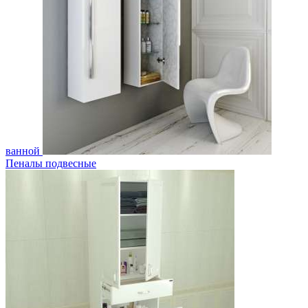
ванной
Пеналы подвесные