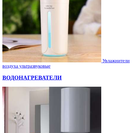
Увлажнители
воздуха ультразвуковые
ВОДОНАГРЕВАТЕЛИ