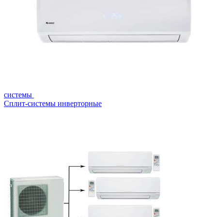
системы
Сплит-системы инверторные