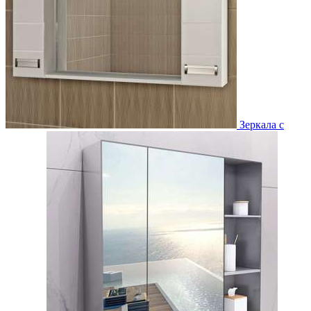
Зеркала с