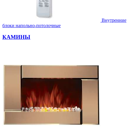
Внутренние
блоки напольно-потолочные
КАМИНЫ