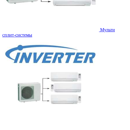
Мульти
сплит-системы