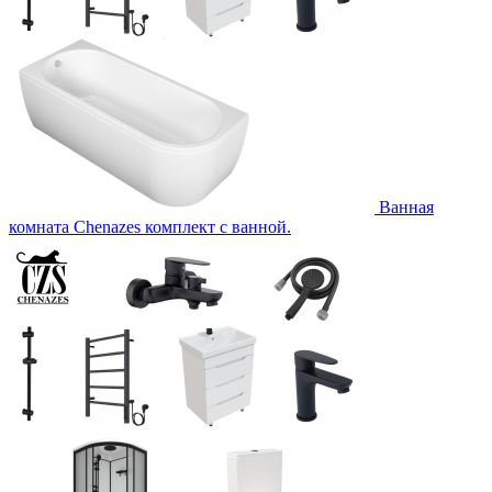
Ванная
комната Chenazes комплект с ванной.