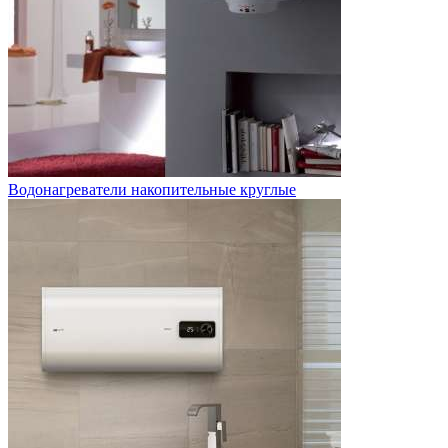
Водонагреватели накопительные круглые